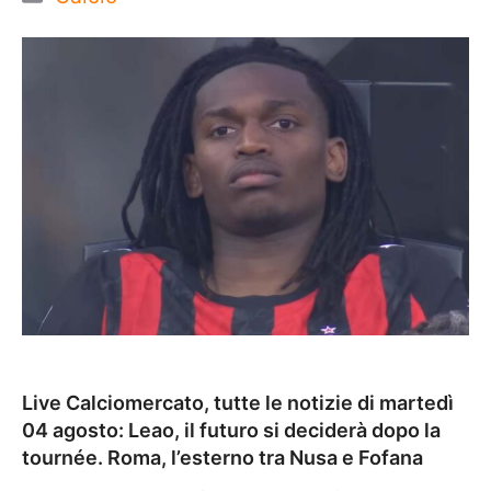
Live Calciomercato, tutte le notizie di martedì
04 agosto: Leao, il futuro si deciderà dopo la
tournée. Roma, l’esterno tra Nusa e Fofana