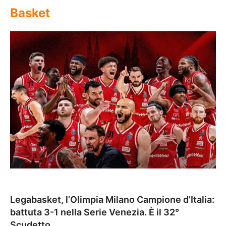
Basket
Legabasket, l’Olimpia Milano Campione d’Italia:
battuta 3-1 nella Serie Venezia. È il 32°
Scudetto