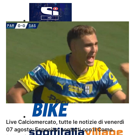
Live Calciomercato, tutte le notizie di venerdì
07 agosto: Esposito, contatti con il Como.