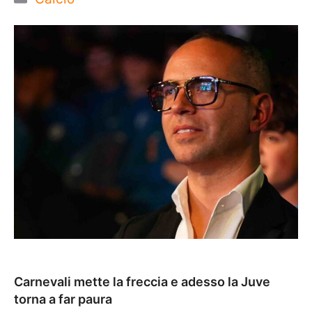
Carnevali mette la freccia e adesso la Juve
torna a far paura