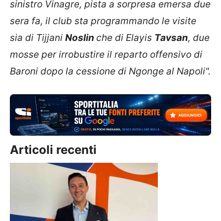
sinistro Vinagre, pista a sorpresa emersa due
sera fa, il club sta programmando le visite
sia di Tijjani
Noslin
che di Elayis
Tavsan
, due
mosse per irrobustire il reparto offensivo di
Baroni dopo la cessione di Ngonge al Napoli".
Articoli recenti