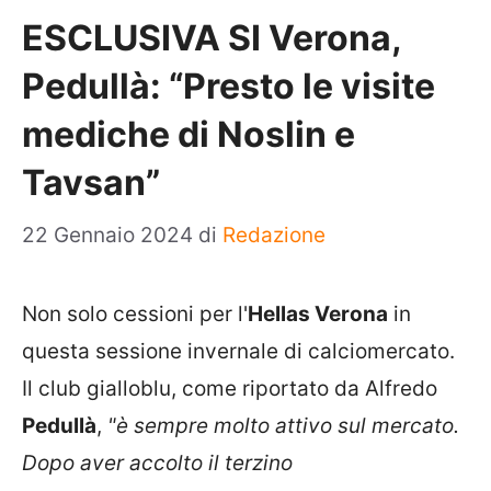
ESCLUSIVA SI Verona,
Pedullà: “Presto le visite
mediche di Noslin e
Tavsan”
22 Gennaio 2024
di
Redazione
Non solo cessioni per l'
Hellas
Verona
in
questa sessione invernale di calciomercato.
Il club gialloblu, come riportato da Alfredo
Pedullà
,
"è sempre molto attivo sul mercato.
Dopo aver accolto il terzino