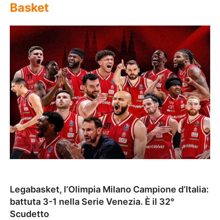
Basket
Legabasket, l’Olimpia Milano Campione d’Italia:
battuta 3-1 nella Serie Venezia. È il 32°
Scudetto