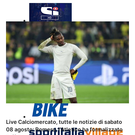
Live Calciomercato, tutte le notizie di sabato
08 agosto: Romero, l’Atletico ha formalizzato