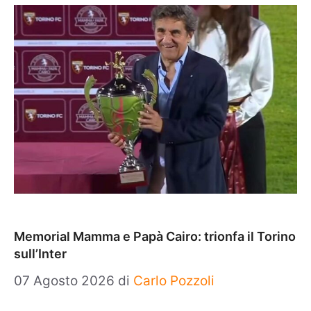
Memorial Mamma e Papà Cairo: trionfa il Torino
sull’Inter
07 Agosto 2026
di
Carlo Pozzoli