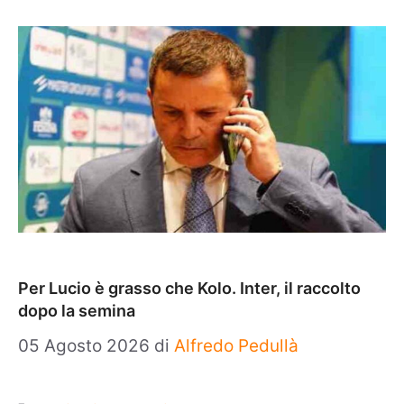
Per Lucio è grasso che Kolo. Inter, il raccolto
dopo la semina
05 Agosto 2026
di
Alfredo Pedullà