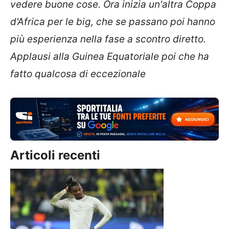
vedere buone cose. Ora inizia un'altra Coppa
d'Africa per le big, che se passano poi hanno
più esperienza nella fase a scontro diretto.
Applausi alla Guinea Equatoriale poi che ha
fatto qualcosa di eccezionale
Articoli recenti