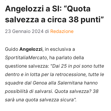
Angelozzi a SI: “Quota
salvezza a circa 38 punti”
23 Gennaio 2024
di
Redazione
Guido
Angelozzi
, in esclusiva a
SportitaliaMercato
, ha parlato della
questione salvezza:
"Dai 25 in poi sono tutte
dentro e in lotta per la retrocessione, tutte le
squadre dal Genoa alla Salernitana hanno
possibilità di salvarsi. Quota salvezza? 38
sarà una quota salvezza sicura".