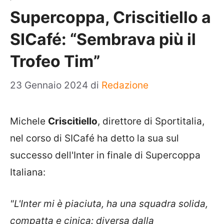
Supercoppa, Criscitiello a
SICafé: “Sembrava più il
Trofeo Tim”
23 Gennaio 2024
di
Redazione
Michele
Criscitiello
, direttore di Sportitalia,
nel corso di SICafé ha detto la sua sul
successo dell'Inter in finale di Supercoppa
Italiana:
"L'Inter mi è piaciuta, ha una squadra solida,
compatta e cinica: diversa dalla