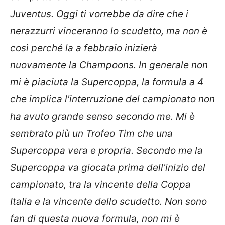
Juventus. Oggi ti vorrebbe da dire che i
nerazzurri vinceranno lo scudetto, ma non è
così perché la a febbraio inizierà
nuovamente la Champoons. In generale non
mi è piaciuta la Supercoppa, la formula a 4
che implica l'interruzione del campionato non
ha avuto grande senso secondo me. Mi è
sembrato più un Trofeo Tim che una
Supercoppa vera e propria. Secondo me la
Supercoppa va giocata prima dell'inizio del
campionato, tra la vincente della Coppa
Italia e la vincente dello scudetto. Non sono
fan di questa nuova formula, non mi è