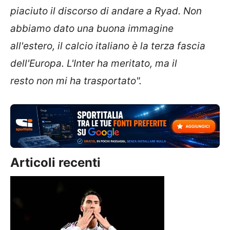
piaciuto il discorso di andare a Ryad. Non
abbiamo dato una buona immagine
all'estero, il calcio italiano è la terza fascia
dell'Europa. L'Inter ha meritato, ma il
resto non mi ha trasportato".
Articoli recenti