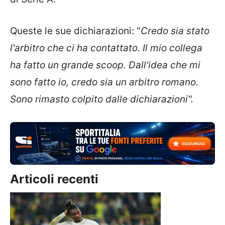
Queste le sue dichiarazioni: "
Credo
sia stato
l'arbitro che ci ha contattato. Il mio collega
ha fatto un grande scoop. Dall'idea che mi
sono fatto io, credo sia un arbitro romano.
Sono rimasto colpito dalle dichiarazioni".
Articoli recenti