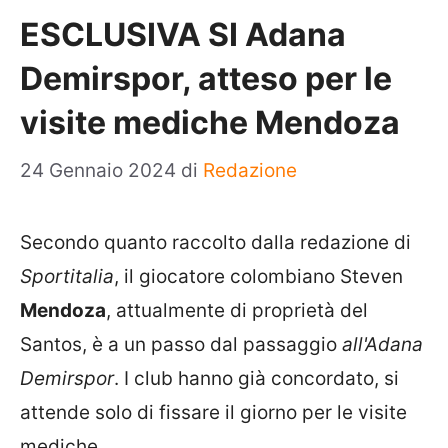
ESCLUSIVA SI Adana
Demirspor, atteso per le
visite mediche Mendoza
24 Gennaio 2024
di
Redazione
Secondo quanto raccolto dalla redazione di
Sportitalia
, il giocatore colombiano Steven
Mendoza
, attualmente di proprietà del
Santos, è a un passo dal passaggio
all'Adana
Demirspor
. I club hanno già concordato, si
attende solo di fissare il giorno per le visite
mediche.