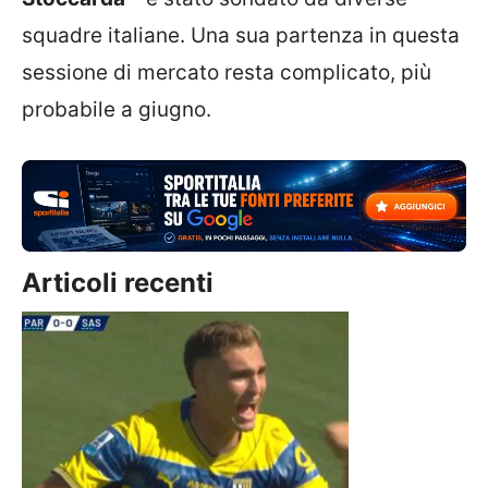
squadre italiane. Una sua partenza in questa
sessione di mercato resta complicato, più
probabile a giugno.
Articoli recenti