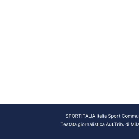
SPORTITALIA Italia Sport Communic
Testata giornalistica Aut.Trib. di M