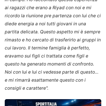
ai ragazzi che erano a Riyad con noi e mi
ricordo la riunione pre partenza con lui che ci
diede energia a noi tutti giovani in una
partita delicata. Questo aspetto mi è sempre
rimasto e ho cercato di trasferirlo ai gruppi in
cui lavoro. Il termine famiglia è perfetto,
eravamo sui figli ci trattata come figli e
questo ha generato momenti di confronto.
Noi con lui e lui ci vedesse parte di questo…
e mi rimarrà esattamente questo con i
consigli e carattere".