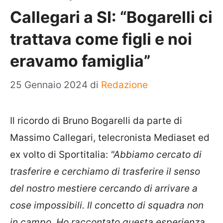
Callegari a SI: “Bogarelli ci
trattava come figli e noi
eravamo famiglia”
25 Gennaio 2024
di
Redazione
Il ricordo di Bruno Bogarelli da parte di
Massimo Callegari, telecronista Mediaset ed
ex volto di Sportitalia:
"Abbiamo cercato di
trasferire e cerchiamo di trasferire il senso
del nostro mestiere cercando di arrivare a
cose impossibili. Il concetto di squadra non
in campo. Ho raccontato questa esperienza