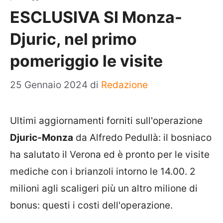
ESCLUSIVA SI Monza-
Djuric, nel primo
pomeriggio le visite
25 Gennaio 2024
di
Redazione
Ultimi aggiornamenti forniti sull'operazione
Djuric-Monza
da Alfredo Pedullà: il bosniaco
ha salutato il Verona ed è pronto per le visite
mediche con i brianzoli intorno le 14.00. 2
milioni agli scaligeri più un altro milione di
bonus: questi i costi dell'operazione.