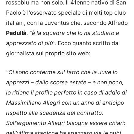
rossoblu ma non solo. Il 41enne nativo di San
Paolo è l'osservato speciale di molti top club
italiani, con la Juventus che, secondo Alfredo
Pedullà
,
"è la squadra che lo ha studiato e
apprezzato di più".
Ecco quanto scritto dal
giornalista sul proprio sito web:
"Ci sono conferme sul fatto che la Juve lo
apprezzi – dallo scorsa estate – e non poco,
lo ritiene il profilo perfetto in caso di addio di
Massimiliano Allegri con un anno di anticipo
rispetto alla scadenza del contratto.
Sull’argomento Allegri bisogna essere chiari:
nell’ultima stagione ha spazzato via le nubi