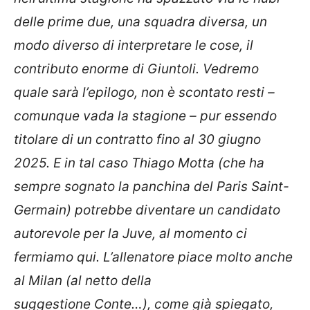
delle prime due, una squadra diversa, un
modo diverso di interpretare le cose, il
contributo enorme di Giuntoli. Vedremo
quale sarà l’epilogo, non è scontato resti –
comunque vada la stagione – pur essendo
titolare di un contratto fino al 30 giugno
2025. E in tal caso Thiago Motta (che ha
sempre sognato la panchina del Paris Saint-
Germain) potrebbe diventare un candidato
autorevole per la Juve, al momento ci
fermiamo qui. L’allenatore piace molto anche
al Milan (al netto della
suggestione Conte…), come già spiegato,