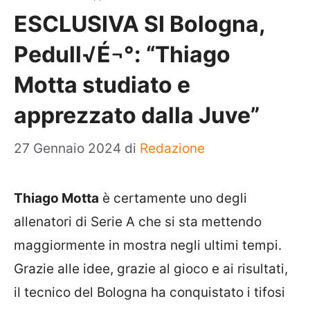
ESCLUSIVA SI Bologna,
Pedull√É¬°: “Thiago
Motta studiato e
apprezzato dalla Juve”
27 Gennaio 2024
di
Redazione
Thiago Motta
è certamente uno degli
allenatori di Serie A che si sta mettendo
maggiormente in mostra negli ultimi tempi.
Grazie alle idee, grazie al gioco e ai risultati,
il tecnico del Bologna ha conquistato i tifosi