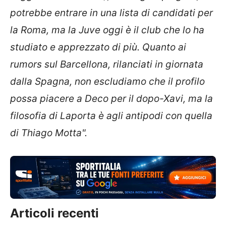
potrebbe entrare in una lista di candidati per
la Roma, ma la Juve oggi è il club che lo ha
studiato e apprezzato di più. Quanto ai
rumors sul Barcellona, rilanciati in giornata
dalla Spagna, non escludiamo che il profilo
possa piacere a Deco per il dopo-Xavi, ma la
filosofia di Laporta è agli antipodi con quella
di Thiago Motta".
Articoli recenti