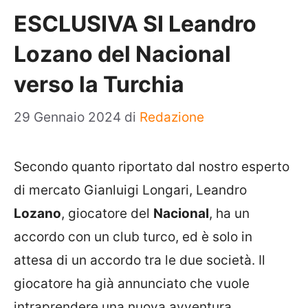
ESCLUSIVA SI Leandro
Lozano del Nacional
verso la Turchia
29 Gennaio 2024
di
Redazione
Secondo quanto riportato dal nostro esperto
di mercato Gianluigi Longari, Leandro
Lozano
, giocatore del
Nacional
, ha un
accordo con un club turco, ed è solo in
attesa di un accordo tra le due società. Il
giocatore ha già annunciato che vuole
intraprendere una nuova avventura.