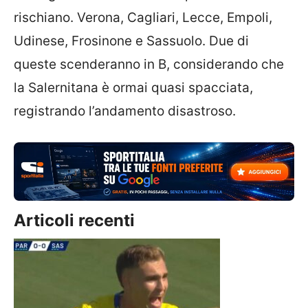
rischiano. Verona, Cagliari, Lecce, Empoli,
Udinese, Frosinone e Sassuolo. Due di
queste scenderanno in B, considerando che
la Salernitana è ormai quasi spacciata,
registrando l’andamento disastroso.
Articoli recenti