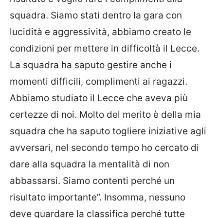
squadra. Siamo stati dentro la gara con
lucidità e aggressività, abbiamo creato le
condizioni per mettere in difficoltà il Lecce.
La squadra ha saputo gestire anche i
momenti difficili, complimenti ai ragazzi.
Abbiamo studiato il Lecce che aveva più
certezze di noi. Molto del merito è della mia
squadra che ha saputo togliere iniziative agli
avversari, nel secondo tempo ho cercato di
dare alla squadra la mentalità di non
abbassarsi. Siamo contenti perché un
risultato importante”. Insomma, nessuno
deve guardare la classifica perché tutte