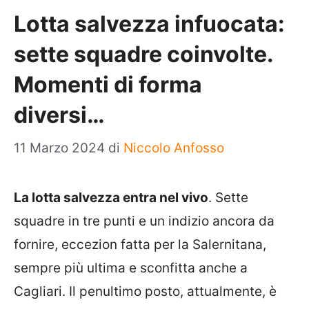
Lotta salvezza infuocata:
sette squadre coinvolte.
Momenti di forma
diversi…
11 Marzo 2024
di
Niccolo Anfosso
La lotta salvezza entra nel vivo
. Sette
squadre in tre punti e un indizio ancora da
fornire, eccezion fatta per la Salernitana,
sempre più ultima e sconfitta anche a
Cagliari. Il penultimo posto, attualmente, è