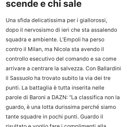
scende e chi sale
Una sfida delicatissima per i giallorossi,
dopo il nervosismo di ieri che sta assalendo
squadra e ambiente. L’Empoli ha perso
contro il Milan, ma Nicola sta avendo il
controllo esecutivo del comando e sa come
arrivare a centrare la salvezza. Con Ballardini
il Sassuolo ha trovato subito la via dei tre
punti. La battaglia è tutta inserita nelle
parole di Baroni a DAZN: “La classifica non la
guardo, è una lotta durissima perché siamo
tante squadre in pochi punti. Guardo il
risultato e voglio fare i complimenti alla