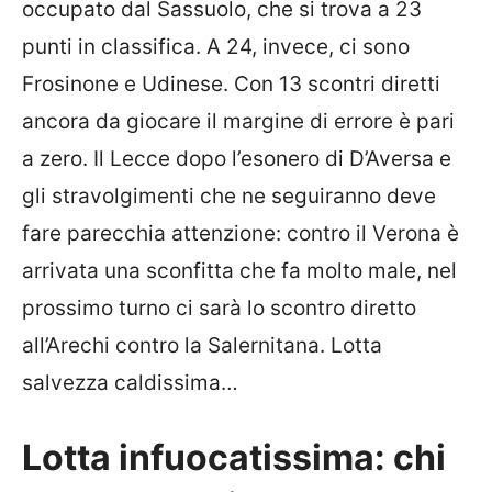
occupato dal Sassuolo, che si trova a 23
punti in classifica. A 24, invece, ci sono
Frosinone e Udinese. Con 13 scontri diretti
ancora da giocare il margine di errore è pari
a zero. Il Lecce dopo l’esonero di D’Aversa e
gli stravolgimenti che ne seguiranno deve
fare parecchia attenzione: contro il Verona è
arrivata una sconfitta che fa molto male, nel
prossimo turno ci sarà lo scontro diretto
all’Arechi contro la Salernitana. Lotta
salvezza caldissima…
Lotta infuocatissima: chi