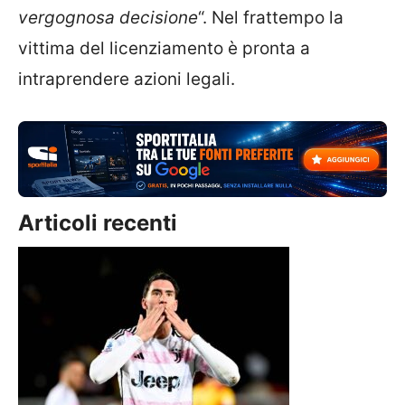
vergognosa decisione
“. Nel frattempo la
vittima del licenziamento è pronta a
intraprendere azioni legali.
Articoli recenti