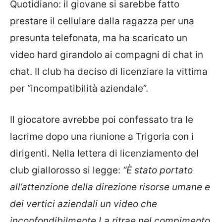
Quotidiano: il giovane si sarebbe fatto
prestare il cellulare dalla ragazza per una
presunta telefonata, ma ha scaricato un
video hard girandolo ai compagni di chat in
chat. Il club ha deciso di licenziare la vittima
per “incompatibilità aziendale”.
Il giocatore avrebbe poi confessato tra le
lacrime dopo una riunione a Trigoria con i
dirigenti. Nella lettera di licenziamento del
club giallorosso si legge:
“È stato portato
all’attenzione della direzione risorse umane e
dei vertici aziendali un video che
inconfondibilmente La ritrae nel compimento