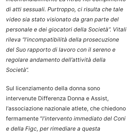
di atti sessuali. Purtroppo, ci risulta che tale
video sia stato visionato da gran parte del
personale e dei giocatori della Società”. Vitali
rileva “l’incompatibilità della prosecuzione
del Suo rapporto di lavoro con il sereno e
regolare andamento dell’attività della
Società“.
Sul licenziamento della donna sono
intervenute Differenza Donna e Assist,
l’associazione nazionale atlete, che chiedono
fermamente “
l’intervento immediato del Coni
e della Figc, per rimediare a questa