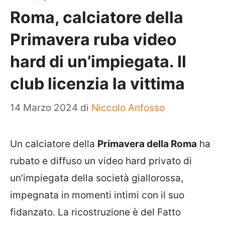
Roma, calciatore della
Primavera ruba video
hard di un’impiegata. Il
club licenzia la vittima
14 Marzo 2024
di
Niccolo Anfosso
Un calciatore della
Primavera della Roma
ha
rubato e diffuso un video hard privato di
un’impiegata della società giallorossa,
impegnata in momenti intimi con il suo
fidanzato. La ricostruzione è del Fatto