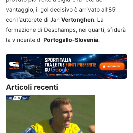
vantaggio, il gol decisivo è arrivato all’85’
con l’autorete di Jan
Vertonghen
. La
formazione di Deschamps, nei quarti, sfiderà
la vincente di
Portogallo-Slovenia
.
Articoli recenti