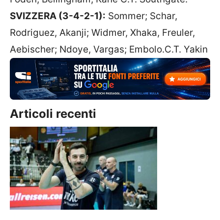
SVIZZERA (3-4-2-1):
Sommer; Schar,
Rodriguez, Akanji; Widmer, Xhaka, Freuler,
Aebischer; Ndoye, Vargas; Embolo.C.T. Yakin
Articoli recenti