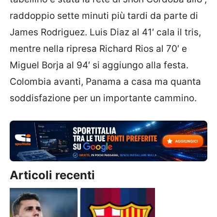
raddoppio sette minuti più tardi da parte di
James Rodriguez. Luis Diaz al 41′ cala il tris,
mentre nella ripresa Richard Rios al 70′ e
Miguel Borja al 94′ si aggiungo alla festa.
Colombia avanti, Panama a casa ma quanta
soddisfazione per un importante cammino.
Articoli recenti