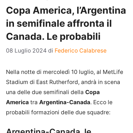
Copa America, l’Argentina
in semifinale affronta il
Canada. Le probabili
08 Luglio 2024
di
Federico Calabrese
Nella notte di mercoledì 10 luglio, al MetLife
Stadium di East Rutherford, andrà in scena
una delle due semifinali della
Copa
America
tra
Argentina-Canada
. Ecco le
probabili formazioni delle due squadre:
Argentina-Canada, le