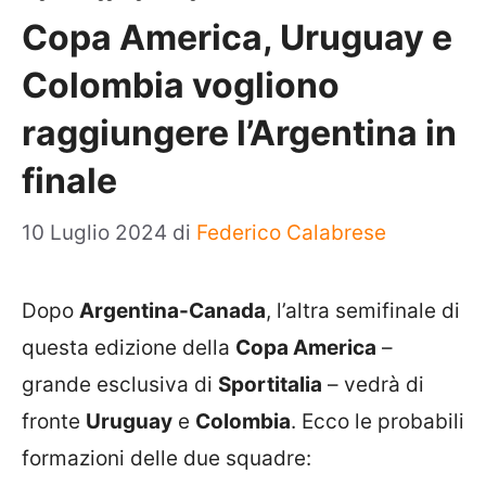
Copa America, Uruguay e
Colombia vogliono
raggiungere l’Argentina in
finale
10 Luglio 2024
di
Federico Calabrese
Dopo
Argentina-Canada
, l’altra semifinale di
questa edizione della
Copa America
–
grande esclusiva di
Sportitalia
– vedrà di
fronte
Uruguay
e
Colombia
. Ecco le probabili
formazioni delle due squadre: