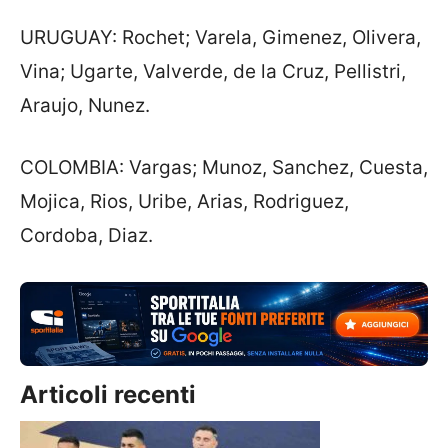
URUGUAY: Rochet; Varela, Gimenez, Olivera,
Vina; Ugarte, Valverde, de la Cruz, Pellistri,
Araujo, Nunez.
COLOMBIA: Vargas; Munoz, Sanchez, Cuesta,
Mojica, Rios, Uribe, Arias, Rodriguez,
Cordoba, Diaz.
Articoli recenti