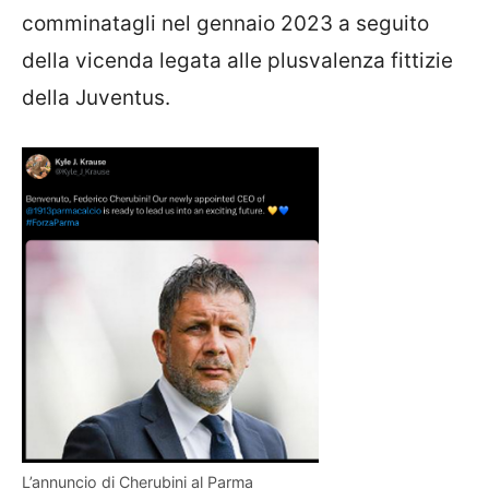
comminatagli nel gennaio 2023 a seguito
della vicenda legata alle plusvalenza fittizie
della Juventus.
L’annuncio di Cherubini al Parma