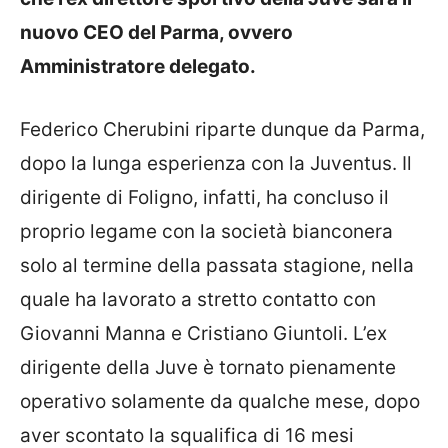
nuovo CEO del Parma, ovvero
Amministratore delegato.
Federico Cherubini riparte dunque da Parma,
dopo la lunga esperienza con la Juventus. Il
dirigente di Foligno, infatti, ha concluso il
proprio legame con la società bianconera
solo al termine della passata stagione, nella
quale ha lavorato a stretto contatto con
Giovanni Manna e Cristiano Giuntoli. L’ex
dirigente della Juve è tornato pienamente
operativo solamente da qualche mese, dopo
aver scontato la squalifica di 16 mesi