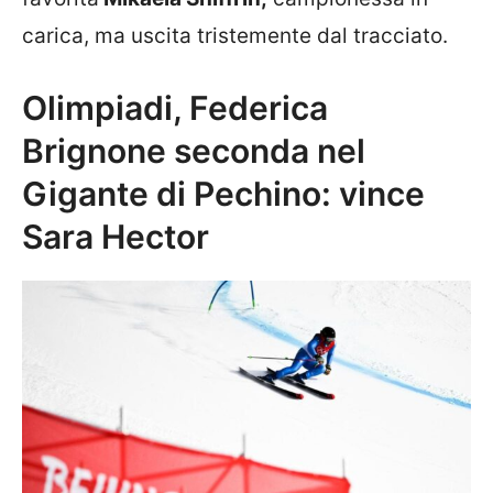
carica, ma uscita tristemente dal tracciato.
Olimpiadi, Federica
Brignone seconda nel
Gigante di Pechino: vince
Sara Hector