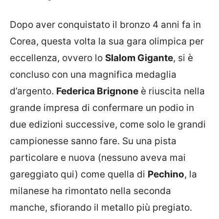
Dopo aver conquistato il bronzo 4 anni fa in
Corea, questa volta la sua gara olimpica per
eccellenza, ovvero lo
Slalom Gigante
, si è
concluso con una magnifica medaglia
d’argento.
Federica Brignone
è riuscita nella
grande impresa di confermare un podio in
due edizioni successive, come solo le grandi
campionesse sanno fare. Su una pista
particolare e nuova (nessuno aveva mai
gareggiato qui) come quella di
Pechino
, la
milanese ha rimontato nella seconda
manche, sfiorando il metallo più pregiato.