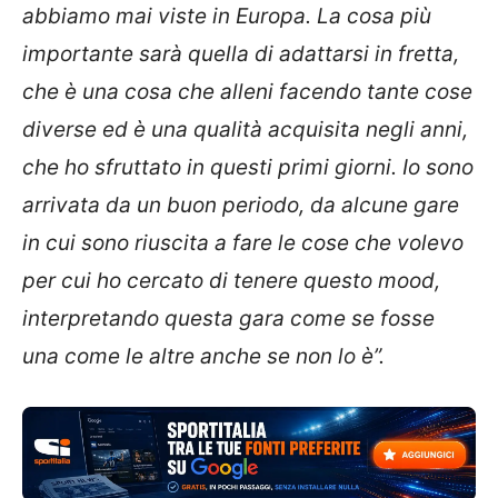
abbiamo mai viste in Europa. La cosa più
importante sarà quella di adattarsi in fretta,
che è una cosa che alleni facendo tante cose
diverse ed è una qualità acquisita negli anni,
che ho sfruttato in questi primi giorni. Io sono
arrivata da un buon periodo, da alcune gare
in cui sono riuscita a fare le cose che volevo
per cui ho cercato di tenere questo mood,
interpretando questa gara come se fosse
una come le altre anche se non lo è”.