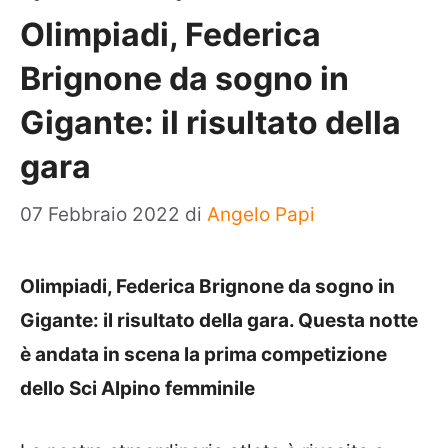
Olimpiadi, Federica
Brignone da sogno in
Gigante: il risultato della
gara
07 Febbraio 2022
di
Angelo Papi
Olimpiadi, Federica Brignone da sogno in
Gigante: il risultato della gara. Questa notte
è andata in scena la prima competizione
dello Sci Alpino femminile