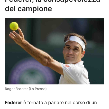
del campione
Roger Federer (La Presse)
Federer
è tornato a parlare nel corso di un