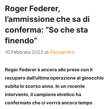
Roger Federer,
l’ammissione che sa di
conferma: “So che sta
finendo”
10 Febbraio 2022
di
Alessandro
Roger Federer è ancora alle prese con il
recupero dall’ultima operazione al ginocchio
subita lo scorso anno. In un recente
intervento, il campione elvetico ha
confermato che ci vorrrà ancora tempo