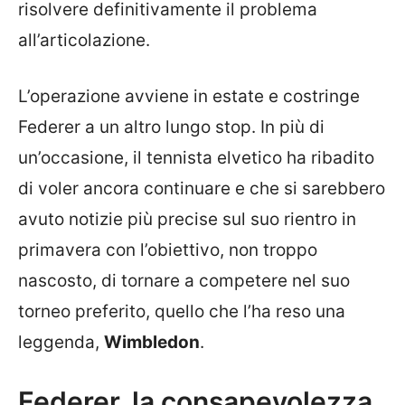
risolvere definitivamente il problema
all’articolazione.
L’operazione avviene in estate e costringe
Federer a un altro lungo stop. In più di
un’occasione, il tennista elvetico ha ribadito
di voler ancora continuare e che si sarebbero
avuto notizie più precise sul suo rientro in
primavera con l’obiettivo, non troppo
nascosto, di tornare a competere nel suo
torneo preferito, quello che l’ha reso una
leggenda,
Wimbledon
.
Federer, la consapevolezza