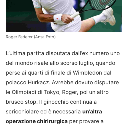
Roger Federer (Ansa Foto)
L’ultima partita disputata dall’ex numero uno
del mondo risale allo scorso luglio, quando
perse ai quarti di finale di Wimbledon dal
polacco Hurkacz. Avrebbe dovuto disputare
le Olimpiadi di Tokyo, Roger, poi un altro
brusco stop. Il ginocchio continua a
scricchiolare ed è necessaria
un’altra
operazione chirirurgica
per provare a