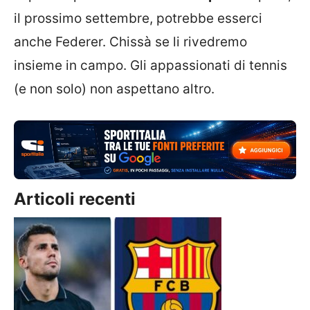
il prossimo settembre, potrebbe esserci
anche Federer. Chissà se li rivedremo
insieme in campo. Gli appassionati di tennis
(e non solo) non aspettano altro.
Articoli recenti