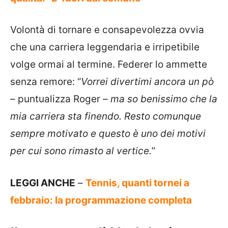
Volontà di tornare e consapevolezza ovvia
che una carriera leggendaria e irripetibile
volge ormai al termine. Federer lo ammette
senza remore: “
Vorrei divertimi ancora un pò
– puntualizza Roger –
ma so benissimo che la
mia carriera sta finendo. Resto comunque
sempre motivato e questo è uno dei motivi
per cui sono rimasto al vertice.
”
LEGGI ANCHE
–
Tennis, quanti tornei a
febbraio: la programmazione completa