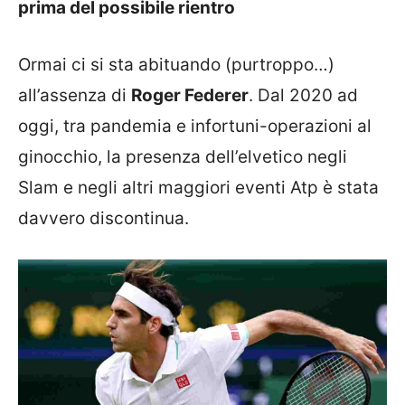
prima del possibile rientro
Ormai ci si sta abituando (purtroppo…)
all’assenza di
Roger Federer
. Dal 2020 ad
oggi, tra pandemia e infortuni-operazioni al
ginocchio, la presenza dell’elvetico negli
Slam e negli altri maggiori eventi Atp è stata
davvero discontinua.