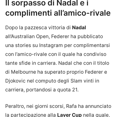
Il sorpasso di Nadal e i
complimenti all’amico-rivale
Dopo la pazzesca vittoria di
Nadal
all’Australian Open, Federer ha pubblicato
una stories su Instagram per complimentarsi
con l’amico-rivale con il quale ha condiviso
tante sfide in carriera. Nadal che con il titolo
di Melbourne ha superato proprio Federer e
Djokovic nel computo degli Slam vinti in
carriera, portandosi a quota 21.
Peraltro, nei giorni scorsi, Rafa ha annunciato
la partecipazione alla
Laver Cup
nella quale,