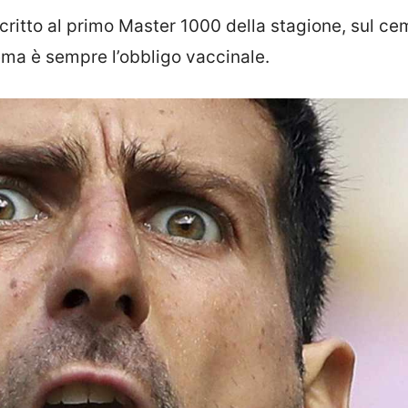
critto al primo Master 1000 della stagione, sul c
ema è sempre l’obbligo vaccinale.