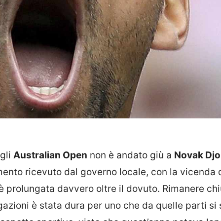
 gli
Australian Open
non è andato giù a
Novak Djo
tamento ricevuto dal governo locale, con la vicenda 
 è prolungata davvero oltre il dovuto. Rimanere chi
azioni è stata dura per uno che da quelle parti si