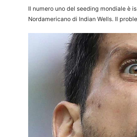
Il numero uno del seeding mondiale è is
Nordamericano di Indian Wells. Il probl