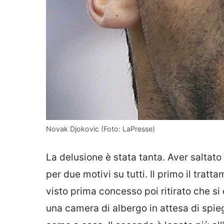
Novak Djokovic (Foto: LaPresse)
La delusione è stata tanta. Aver saltato
per due motivi su tutti. Il primo il trat
visto prima concesso poi ritirato che si
una camera di albergo in attesa di spieg