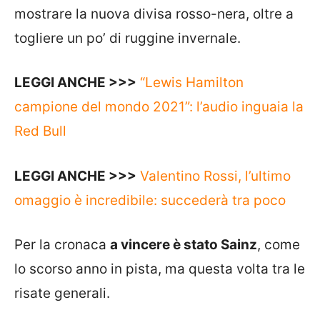
mostrare la nuova divisa rosso-nera, oltre a
togliere un po’ di ruggine invernale.
LEGGI ANCHE >>>
“Lewis Hamilton
campione del mondo 2021”: l’audio inguaia la
Red Bull
LEGGI ANCHE >>>
Valentino Rossi, l’ultimo
omaggio è incredibile: succederà tra poco
Per la cronaca
a vincere è stato Sainz
, come
lo scorso anno in pista, ma questa volta tra le
risate generali.