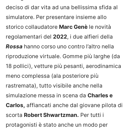
deciso di dar vita ad una bellissima sfida al
simulatore. Per presentare insieme allo
storico collaudatore
Marc Genè
le novità
regolamentari del
2022
, i due alfieri della
Rossa
hanno corso uno contro l’altro nella
riproduzione virtuale. Gomme più larghe (da
18 pollici), vetture più pesanti, aerodinamica
meno complessa (ala posteriore più
rastremata), tutto visibile anche nella
simulazione messa in scena da
Charles e
Carlos,
affiancati anche dal giovane pilota di
scorta
Robert Shwartzman.
Per tutti i
protagonisti è stato anche un modo per