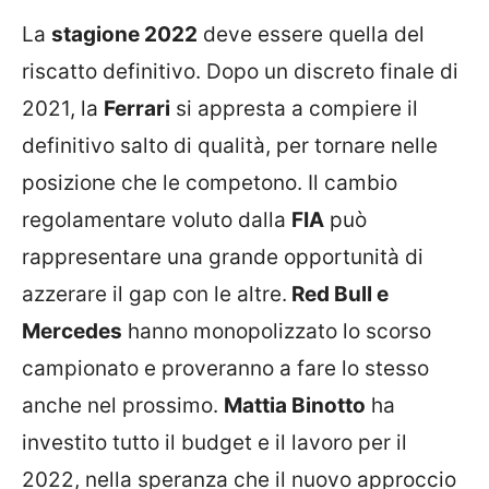
La
stagione 2022
deve essere quella del
riscatto definitivo. Dopo un discreto finale di
2021, la
Ferrari
si appresta a compiere il
definitivo salto di qualità, per tornare nelle
posizione che le competono. Il cambio
regolamentare voluto dalla
FIA
può
rappresentare una grande opportunità di
azzerare il gap con le altre.
Red Bull e
Mercedes
hanno monopolizzato lo scorso
campionato e proveranno a fare lo stesso
anche nel prossimo.
Mattia Binotto
ha
investito tutto il budget e il lavoro per il
2022, nella speranza che il nuovo approccio