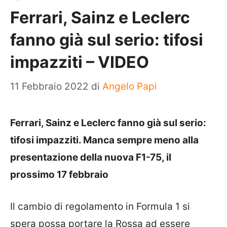
Ferrari, Sainz e Leclerc
fanno già sul serio: tifosi
impazziti – VIDEO
11 Febbraio 2022
di
Angelo Papi
Ferrari, Sainz e Leclerc fanno già sul serio:
tifosi impazziti. Manca sempre meno alla
presentazione della nuova F1-75, il
prossimo 17 febbraio
Il cambio di regolamento in Formula 1 si
spera possa portare la Rossa ad essere