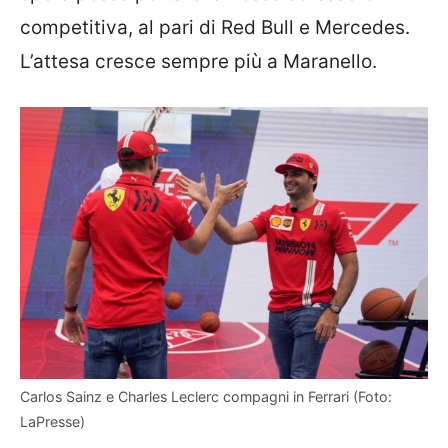
competitiva, al pari di Red Bull e Mercedes.
L’attesa cresce sempre più a Maranello.
Carlos Sainz e Charles Leclerc compagni in Ferrari (Foto:
LaPresse)