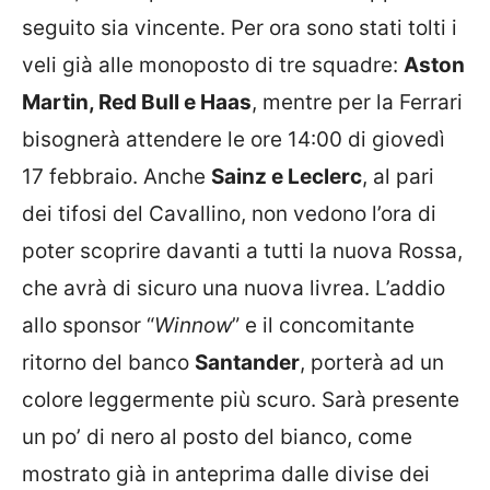
seguito sia vincente. Per ora sono stati tolti i
veli già alle monoposto di tre squadre:
Aston
Martin, Red Bull e Haas
, mentre per la Ferrari
bisognerà attendere le ore 14:00 di giovedì
17 febbraio. Anche
Sainz e Leclerc
, al pari
dei tifosi del Cavallino, non vedono l’ora di
poter scoprire davanti a tutti la nuova Rossa,
che avrà di sicuro una nuova livrea. L’addio
allo sponsor “
Winnow
” e il concomitante
ritorno del banco
Santander
, porterà ad un
colore leggermente più scuro. Sarà presente
un po’ di nero al posto del bianco, come
mostrato già in anteprima dalle divise dei