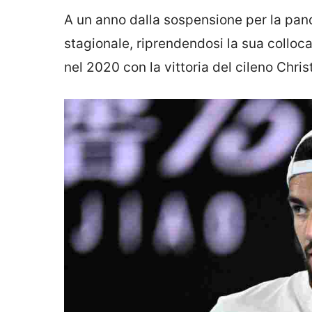
A un anno dalla sospensione per la pand
stagionale, riprendendosi la sua colloca
nel 2020 con la vittoria del cileno Chris