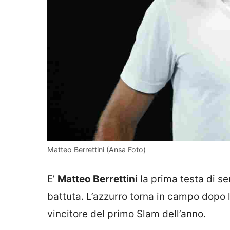
Matteo Berrettini (Ansa Foto)
E’
Matteo Berrettini
la prima testa di se
battuta. L’azzurro torna in campo dopo 
vincitore del primo Slam dell’anno.