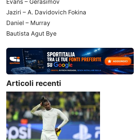
Evans – Gerasimov
Jaziri – A. Davidovich Fokina
Daniel – Murray
Bautista Agut Bye
Articoli recenti