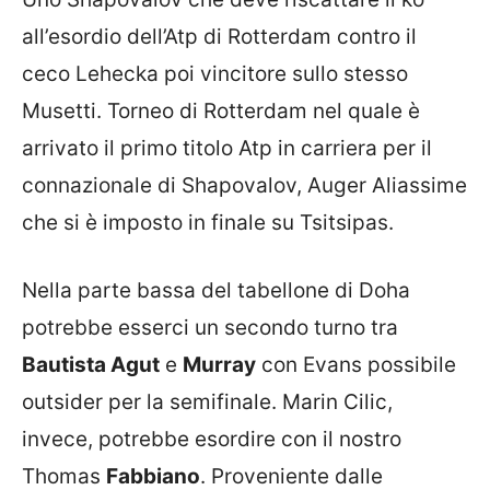
all’esordio dell’Atp di Rotterdam contro il
ceco Lehecka poi vincitore sullo stesso
Musetti. Torneo di Rotterdam nel quale è
arrivato il primo titolo Atp in carriera per il
connazionale di Shapovalov, Auger Aliassime
che si è imposto in finale su Tsitsipas.
Nella parte bassa del tabellone di Doha
potrebbe esserci un secondo turno tra
Bautista Agut
e
Murray
con Evans possibile
outsider per la semifinale. Marin Cilic,
invece, potrebbe esordire con il nostro
Thomas
Fabbiano
. Proveniente dalle