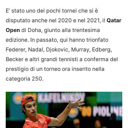
E’ stato uno dei pochi tornei che si è
disputato anche nel 2020 e nel 2021, il
Qatar
Open
di Doha, giunto alla trentesima
edizione. In passato, qui hanno trionfato
Federer, Nadal, Djokovic, Murray, Edberg,
Becker e altri grandi tennisti a conferma del
prestigio di un torneo ora inserito nella
categoria 250.