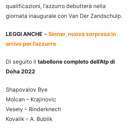
qualificazioni, l’azzurro debutterà nella
giornata inaugurale con Van Der Zandschulp.
LEGGI ANCHE
–
Sinner, nuova sorpresa in
arrivo per l’azzurro
Di seguito il
tabellone completo dell’Atp di
Doha 2022
Shapovalov Bye
Molcan – Krajinovic
Vesely – Rinderknech
Kovalik – A. Bublik