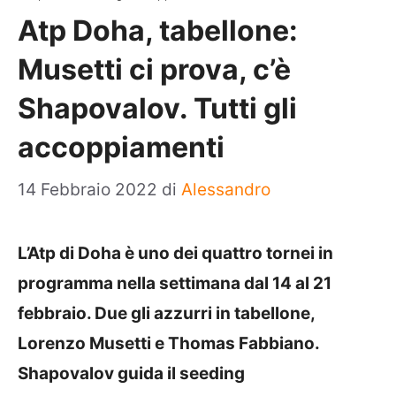
Atp Doha, tabellone:
Musetti ci prova, c’è
Shapovalov. Tutti gli
accoppiamenti
14 Febbraio 2022
di
Alessandro
L’Atp di Doha è uno dei quattro tornei in
programma nella settimana dal 14 al 21
febbraio. Due gli azzurri in tabellone,
Lorenzo Musetti e Thomas Fabbiano.
Shapovalov guida il seeding