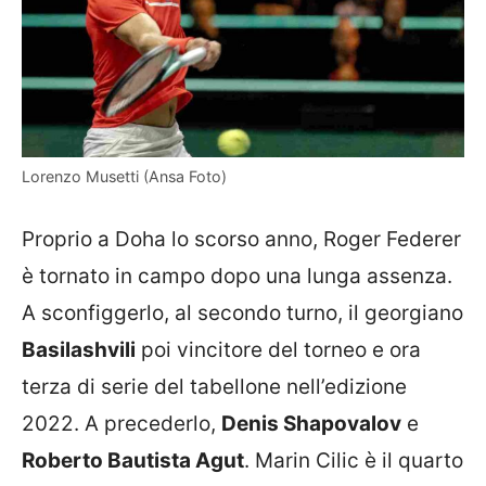
Lorenzo Musetti (Ansa Foto)
Proprio a Doha lo scorso anno, Roger Federer
è tornato in campo dopo una lunga assenza.
A sconfiggerlo, al secondo turno, il georgiano
Basilashvili
poi vincitore del torneo e ora
terza di serie del tabellone nell’edizione
2022. A precederlo,
Denis Shapovalov
e
Roberto Bautista Agut
. Marin Cilic è il quarto