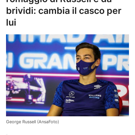
brividi: cambia il casco per
lui
George Russell (AnsaFoto)