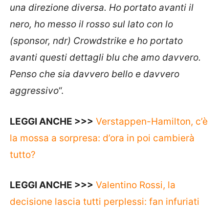
una direzione diversa. Ho portato avanti il ​​
nero, ho messo il rosso sul lato con lo
(sponsor, ndr) Crowdstrike e ho portato
avanti questi dettagli blu che amo davvero.
Penso che sia davvero bello e davvero
aggressivo
“.
LEGGI ANCHE >>>
Verstappen-Hamilton, c’è
la mossa a sorpresa: d’ora in poi cambierà
tutto?
LEGGI ANCHE >>>
Valentino Rossi, la
decisione lascia tutti perplessi: fan infuriati