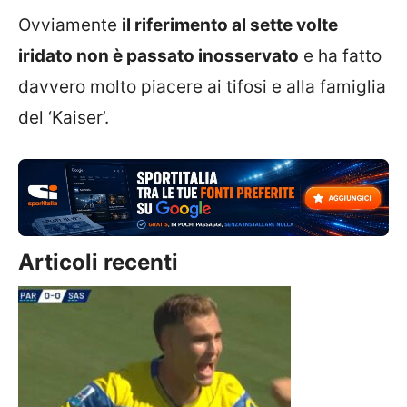
Ovviamente
il riferimento al sette volte
iridato non è passato inosservato
e ha fatto
davvero molto piacere ai tifosi e alla famiglia
del ‘Kaiser’.
Articoli recenti