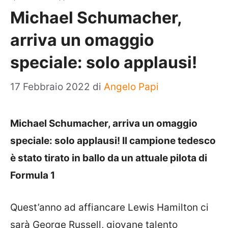
Michael Schumacher,
arriva un omaggio
speciale: solo applausi!
17 Febbraio 2022
di
Angelo Papi
Michael Schumacher, arriva un omaggio
speciale: solo applausi! Il campione tedesco
è stato tirato in ballo da un attuale pilota di
Formula 1
Quest’anno ad affiancare Lewis Hamilton ci
sarà George Russell, giovane talento