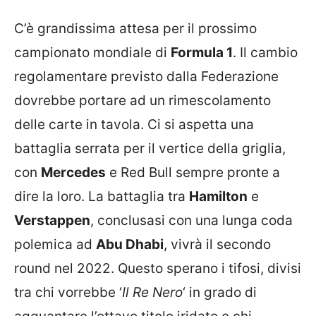
C’è grandissima attesa per il prossimo
campionato mondiale di
Formula 1
. Il cambio
regolamentare previsto dalla Federazione
dovrebbe portare ad un rimescolamento
delle carte in tavola. Ci si aspetta una
battaglia serrata per il vertice della griglia,
con
Mercedes
e Red Bull sempre pronte a
dire la loro. La battaglia tra
Hamilton
e
Verstappen
, conclusasi con una lunga coda
polemica ad
Abu Dhabi
, vivrà il secondo
round nel 2022. Questo sperano i tifosi, divisi
tra chi vorrebbe ‘
Il Re Nero
‘ in grado di