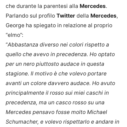
che durante la parentesi alla
Mercedes
.
Parlando sul profilo
Twitter
della
Mercedes
,
George ha spiegato in relazione al proprio
“elmo”:
“
Abbastanza diverso nei colori rispetto a
quello che avevo in precedenza. Ho optato
per un nero piuttosto audace in questa
stagione. Il motivo è che volevo portare
avanti un colore davvero audace. Ho avuto
principalmente il rosso sui miei caschi in
precedenza, ma un casco rosso su una
Mercedes pensavo fosse molto Michael
Schumacher, e volevo rispettarlo e andare in