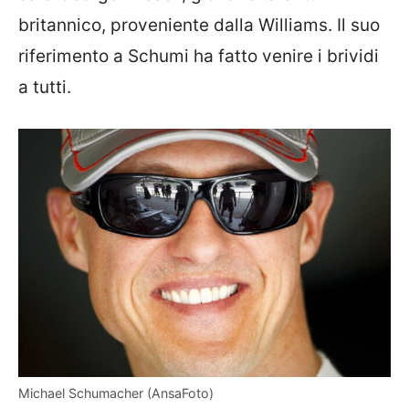
britannico, proveniente dalla Williams. Il suo
riferimento a Schumi ha fatto venire i brividi
a tutti.
Michael Schumacher (AnsaFoto)