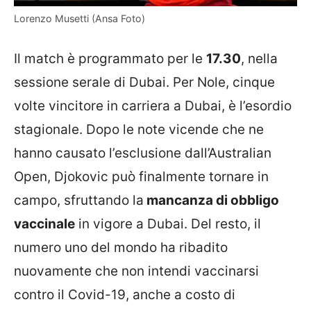
Lorenzo Musetti (Ansa Foto)
Il match è programmato per le
17.30
, nella
sessione serale di Dubai. Per Nole, cinque
volte vincitore in carriera a Dubai, è l’esordio
stagionale. Dopo le note vicende che ne
hanno causato l’esclusione dall’Australian
Open, Djokovic può finalmente tornare in
campo, sfruttando la
mancanza di obbligo
vaccinale
in vigore a Dubai. Del resto, il
numero uno del mondo ha ribadito
nuovamente che non intendi vaccinarsi
contro il Covid-19, anche a costo di