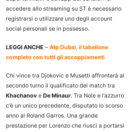
accedere allo streaming su ST è necessario
registrarsi o utilizzare uno degli account
social personali se in possesso.
LEGGI ANCHE
–
Atp Dubai, il tabellone
completo con tutti gli accoppiamenti
Chi vince tra Djokovic e Musetti affronterà al
secondo turno il qualificato del match tra
Khachanov
e
De Minaur
. Tra Nole e l’azzurro
c’è un unico precedente, disputato lo scorso
anno al Roland Garros. Una grande
prestazione per Lorenzo che riuscì a portarsi