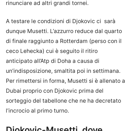
rinunciare ad altri grandi tornei.
A testare le condizioni di Djokovic ci sarà
dunque Musetti. L’azzurro reduce dal quarto
di finale raggiunto a Rotterdam (perso con il
ceco Lehecka) cui è seguito il ritiro
anticipato all’Atp di Doha a causa di
un’indisposizione, smaltita poi in settimana.
Per rimettersi in forma, Musetti si è allenato a
Dubai proprio con Djokovic prima del
sorteggio del tabellone che ne ha decretato
l’incrocio al primo turno.
Djokovic-Musetti, dove