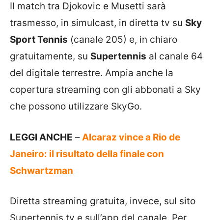
Il match tra Djokovic e Musetti sarà
trasmesso, in simulcast, in diretta tv su
Sky
Sport Tennis
(canale 205) e, in chiaro
gratuitamente, su
Supertennis
al canale 64
del digitale terrestre. Ampia anche la
copertura streaming con gli abbonati a Sky
che possono utilizzare SkyGo.
LEGGI ANCHE
–
Alcaraz vince a Rio de
Janeiro: il risultato della finale con
Schwartzman
Diretta streaming gratuita, invece, sul sito
Supertennis.tv e sull’app del canale. Per