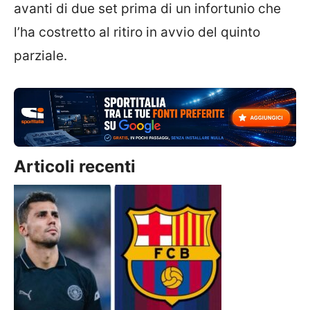
avanti di due set prima di un infortunio che
l’ha costretto al ritiro in avvio del quinto
parziale.
Articoli recenti