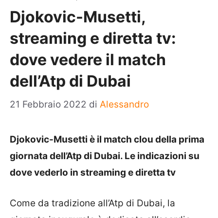
Djokovic-Musetti,
streaming e diretta tv:
dove vedere il match
dell’Atp di Dubai
21 Febbraio 2022
di
Alessandro
Djokovic-Musetti è il match clou della prima
giornata dell’Atp di Dubai. Le indicazioni su
dove vederlo in streaming e diretta tv
Come da tradizione all’Atp di Dubai, la