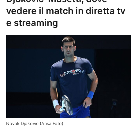
vedere il match in diretta tv
e streaming
Novak Djokovic (Ansa Foto)