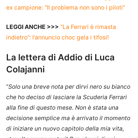
ex campione: “Il problema non sono i piloti”
LEGGI ANCHE >>>
“La Ferrari è rimasta
indietro”: l’annuncio choc gela i tifosi!
La lettera di Addio di Luca
Colajanni
“
Solo una breve nota per dirvi nero su bianco
che ho deciso di lasciare la Scuderia Ferrari
alla fine di questo mese. Non è stata una
decisione semplice ma è arrivato il momento
di iniziare un nuovo capitolo della mia vita,