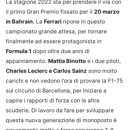
La stagione 2022 sta per prendere il via con
il primo Gran Premio fissato per il
20 marzo
in Bahrain.
La
Ferrari
ripone in questo
campionato grande attesa, per tornare
finalmente ad essere protagonista in
Formula 1
dopo oltre due anni di
appannamento.
Mattia Binotto
e i due piloti,
Charles Leclerc e Carlos Sainz
sono molto
carichi e non vedono l’ora di provare la F1-75
sul circuito di Barcellona, per iniziare a
capire i rapporti di forza con le altre
scuderie. Di lavoro da fare per sviluppare
questa nuova generazione di monoposto è