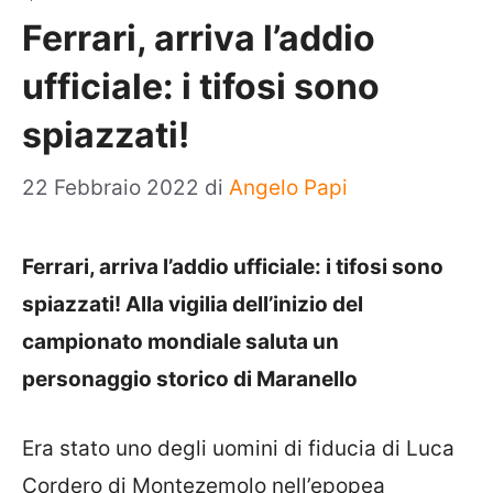
Ferrari, arriva l’addio
ufficiale: i tifosi sono
spiazzati!
22 Febbraio 2022
di
Angelo Papi
Ferrari, arriva l’addio ufficiale: i tifosi sono
spiazzati! Alla vigilia dell’inizio del
campionato mondiale saluta un
personaggio storico di Maranello
Era stato uno degli uomini di fiducia di Luca
Cordero di Montezemolo nell’epopea