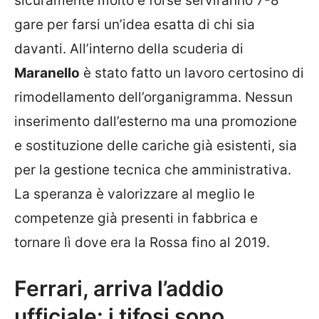
sicuramente molto e forse serviranno 7-8
gare per farsi un’idea esatta di chi sia
davanti. All’interno della scuderia di
Maranello
è stato fatto un lavoro certosino di
rimodellamento dell’organigramma. Nessun
inserimento dall’esterno ma una promozione
e sostituzione delle cariche già esistenti, sia
per la gestione tecnica che amministrativa.
La speranza è valorizzare al meglio le
competenze già presenti in fabbrica e
tornare lì dove era la Rossa fino al 2019.
Ferrari, arriva l’addio
ufficiale: i tifosi sono