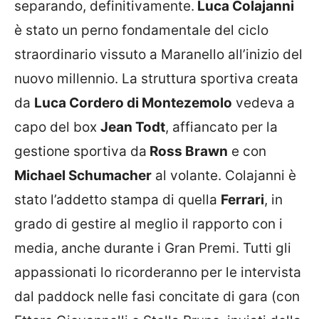
separando, definitivamente.
Luca Colajanni
è stato un perno fondamentale del ciclo
straordinario vissuto a Maranello all’inizio del
nuovo millennio. La struttura sportiva creata
da
Luca Cordero di Montezemolo
vedeva a
capo del box
Jean Todt
, affiancato per la
gestione sportiva da
Ross Brawn
e con
Michael Schumacher
al volante. Colajanni è
stato l’addetto stampa di quella
Ferrari
, in
grado di gestire al meglio il rapporto con i
media, anche durante i Gran Premi. Tutti gli
appassionati lo ricorderanno per le intervista
dal paddock nelle fasi concitate di gara (con