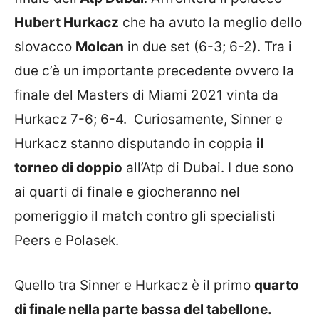
Hubert Hurkacz
che ha avuto la meglio dello
slovacco
Molcan
in due set (6-3; 6-2). Tra i
due c’è un importante precedente ovvero la
finale del Masters di Miami 2021 vinta da
Hurkacz 7-6; 6-4. Curiosamente, Sinner e
Hurkacz stanno disputando in coppia
il
torneo di doppio
all’Atp di Dubai. I due sono
ai quarti di finale e giocheranno nel
pomeriggio il match contro gli specialisti
Peers e Polasek.
Quello tra Sinner e Hurkacz è il primo
quarto
di finale nella parte bassa del tabellone.