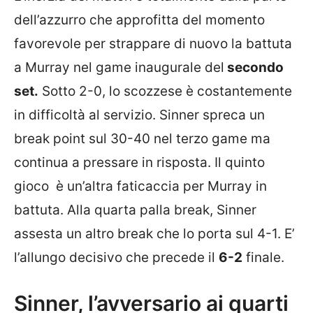
dell’azzurro che approfitta del momento
favorevole per strappare di nuovo la battuta
a Murray nel game inaugurale del
secondo
set.
Sotto 2-0, lo scozzese è costantemente
in difficoltà al servizio. Sinner spreca un
break point sul 30-40 nel terzo game ma
continua a pressare in risposta. Il quinto
gioco è un’altra faticaccia per Murray in
battuta. Alla quarta palla break, Sinner
assesta un altro break che lo porta sul 4-1. E’
l’allungo decisivo che precede il
6-2
finale.
Sinner, l’avversario ai quarti