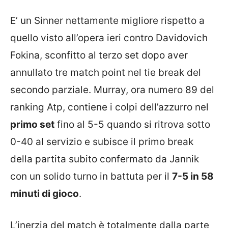
E’ un Sinner nettamente migliore rispetto a
quello visto all’opera ieri contro Davidovich
Fokina, sconfitto al terzo set dopo aver
annullato tre match point nel tie break del
secondo parziale. Murray, ora numero 89 del
ranking Atp, contiene i colpi dell’azzurro nel
primo set
fino al 5-5 quando si ritrova sotto
0-40 al servizio e subisce il primo break
della partita subito confermato da Jannik
con un solido turno in battuta per il
7-5 in 58
minuti di gioco
.
L’inerzia del match è totalmente dalla parte