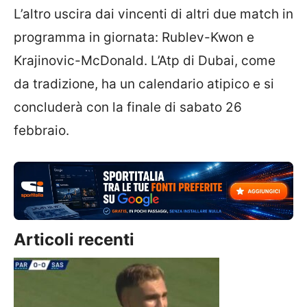
L’altro uscira dai vincenti di altri due match in
programma in giornata: Rublev-Kwon e
Krajinovic-McDonald. L’Atp di Dubai, come
da tradizione, ha un calendario atipico e si
concluderà con la finale di sabato 26
febbraio.
Articoli recenti