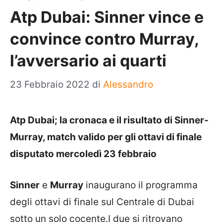
Atp Dubai: Sinner vince e
convince contro Murray,
l’avversario ai quarti
23 Febbraio 2022
di
Alessandro
Atp Dubai; la cronaca e il risultato di Sinner-
Murray, match valido per gli ottavi di finale
disputato mercoledì 23 febbraio
Sinner
e
Murray
inaugurano il programma
degli ottavi di finale sul Centrale di Dubai
sotto un solo cocente.I due si ritrovano