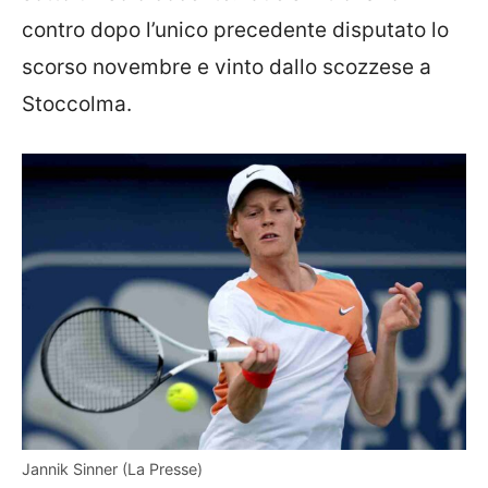
contro dopo l’unico precedente disputato lo
scorso novembre e vinto dallo scozzese a
Stoccolma.
Jannik Sinner (La Presse)