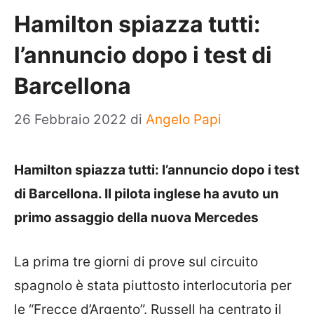
Hamilton spiazza tutti:
l’annuncio dopo i test di
Barcellona
26 Febbraio 2022
di
Angelo Papi
Hamilton spiazza tutti: l’annuncio dopo i test
di Barcellona. Il pilota inglese ha avuto un
primo assaggio della nuova Mercedes
La prima tre giorni di prove sul circuito
spagnolo è stata piuttosto interlocutoria per
le “Frecce d’Argento”. Russell ha centrato il