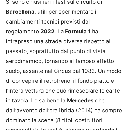
Si sono chiusi ieri i test sul circuito di
Barcellona
, utili per sperimentare i
cambiamenti tecnici previsti dal
regolamento
2022
. La
Formula 1
ha
intrapreso una strada diversa rispetto al
passato, soprattutto dal punto di vista
aerodinamico, tornando al famoso effetto
suolo, assente nel Circus dal 1982. Un modo
di concepire il retrotreno, il fondo piatto e
l’intera vettura che può rimescolare le carte
in tavola. Lo sa bene la
Mercedes
che
dall’avvento dell’era ibrida (2014) ha sempre
dominato la scena (8 titoli costruttori