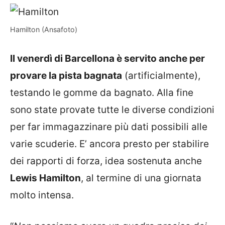
Hamilton (Ansafoto)
Il venerdì di Barcellona è servito anche per
provare la pista bagnata
(artificialmente),
testando le gomme da bagnato. Alla fine
sono state provate tutte le diverse condizioni
per far immagazzinare più dati possibili alle
varie scuderie. E’ ancora presto per stabilire
dei rapporti di forza, idea sostenuta anche
Lewis Hamilton
, al termine di una giornata
molto intensa.