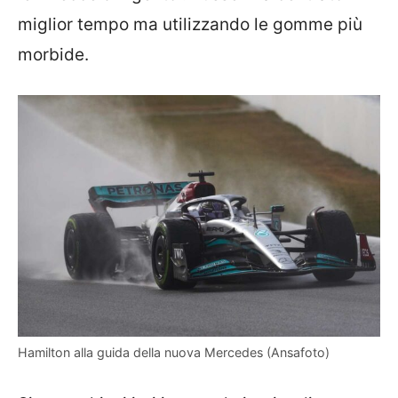
miglior tempo ma utilizzando le gomme più
morbide.
Hamilton alla guida della nuova Mercedes (Ansafoto)