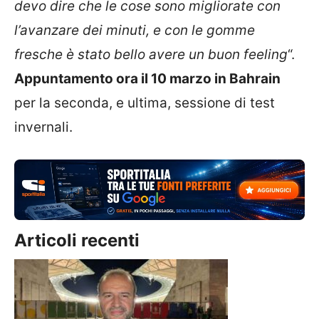
devo dire che le cose sono migliorate con
l’avanzare dei minuti, e con le gomme
fresche è stato bello avere un buon feeling
“.
Appuntamento ora il 10 marzo in Bahrain
per la seconda, e ultima, sessione di test
invernali.
Articoli recenti