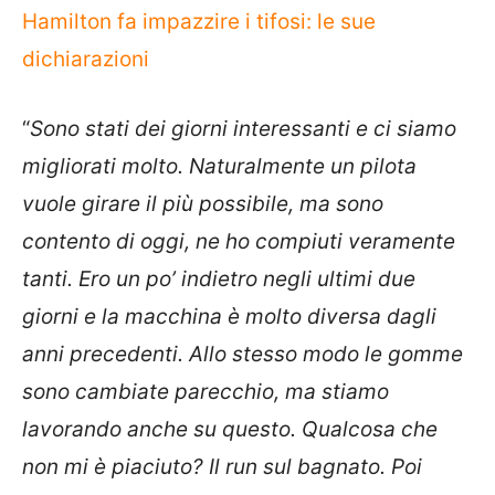
Hamilton fa impazzire i tifosi: le sue
dichiarazioni
“
Sono stati dei giorni interessanti e ci siamo
migliorati molto. Naturalmente un pilota
vuole girare il più possibile, ma sono
contento di oggi, ne ho compiuti veramente
tanti. Ero un po’ indietro negli ultimi due
giorni e la macchina è molto diversa dagli
anni precedenti. Allo stesso modo le gomme
sono cambiate parecchio, ma stiamo
lavorando anche su questo. Qualcosa che
non mi è piaciuto? Il run sul bagnato. Poi