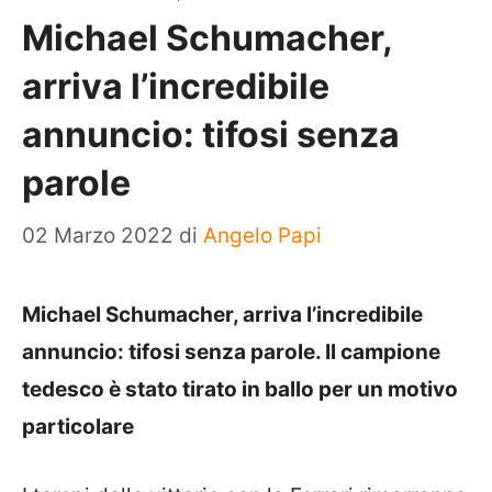
Michael Schumacher,
arriva l’incredibile
annuncio: tifosi senza
parole
02 Marzo 2022
di
Angelo Papi
Michael Schumacher, arriva l’incredibile
annuncio: tifosi senza parole. Il campione
tedesco è stato tirato in ballo per un motivo
particolare