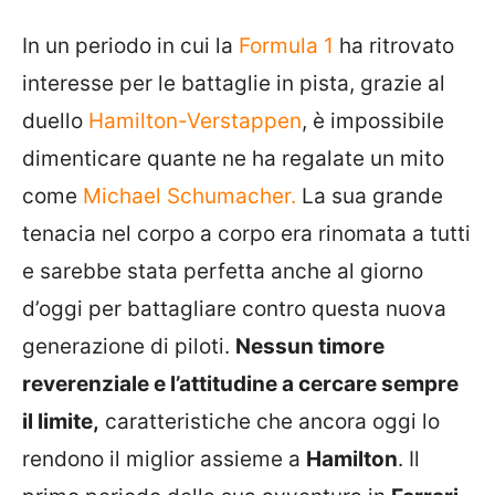
In un periodo in cui la
Formula 1
ha ritrovato
interesse per le battaglie in pista, grazie al
duello
Hamilton-Verstappen
, è impossibile
dimenticare quante ne ha regalate un mito
come
Michael Schumacher.
La sua grande
tenacia nel corpo a corpo era rinomata a tutti
e sarebbe stata perfetta anche al giorno
d’oggi per battagliare contro questa nuova
generazione di piloti.
Nessun timore
reverenziale e l’attitudine a cercare sempre
il limite,
caratteristiche che ancora oggi lo
rendono il miglior assieme a
Hamilton
. Il