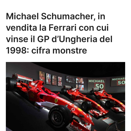
Michael Schumacher, in
vendita la Ferrari con cui
vinse il GP d’Ungheria del
1998: cifra monstre