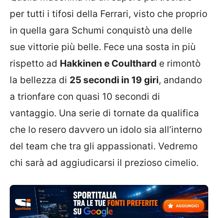
per tutti i tifosi della Ferrari, visto che proprio
in quella gara Schumi conquistò una delle
sue vittorie più belle. Fece una sosta in più
rispetto ad
Hakkinen e Coulthard
e rimontò
la bellezza di
25 secondi in 19 giri
, andando
a trionfare con quasi 10 secondi di
vantaggio. Una serie di tornate da qualifica
che lo resero davvero un idolo sia all’interno
del team che tra gli appassionati. Vedremo
chi sarà ad aggiudicarsi il prezioso cimelio.