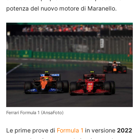
potenza del nuovo motore di Maranello.
Ferrari Formula 1 (AnsaFoto)
Le prime prove di
Formula 1
in versione
2022