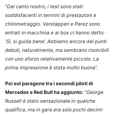
“
Dal canto nostro, i test sono stati
soddisfacenti in termini di prestazioni e
chilometraggio. Verstappen e Perez sono
entrati in macchina e ai box ci hanno detto:
‘Sì, si guida bene’. Abbiamo ancora dei punti
deboli, naturalmente, ma sembrano risolvibili
con uno sforzo relativamente piccolo. La
prima impressione è stata molto buona
“.
Poi sul paragone tra i secondi piloti di
Mercedes e Red Bull ha aggiunto:
“
George
Russell è stato sensazionale in qualche
qualifica, ma in gara era solo pochi decimi