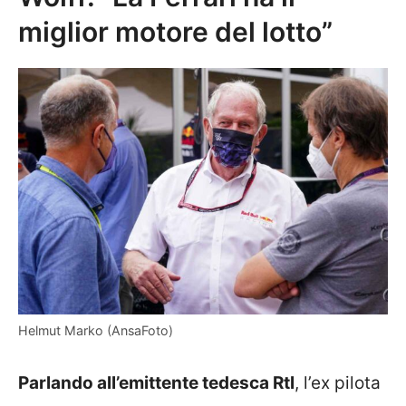
miglior motore del lotto”
Helmut Marko (AnsaFoto)
Parlando all’emittente tedesca Rtl
, l’ex pilota