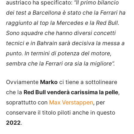
austriaco ha specificato:
“Il primo bilancio
dei test a Barcellona è stato che la Ferrari ha
raggiunto al top la Mercedes e la Red Bull.
Sono squadre che hanno diversi concetti
tecnici e in Bahrain sarà decisiva la messa a
punto. In termini di potenza del motore,
sembra che la Ferrari ora sia la migliore“.
Ovviamente
Marko
ci tiene a sottolineare
che la
Red Bull venderà carissima la pelle
,
soprattutto con
Max Verstappen
, per
conservare il titolo piloti anche in questo
2022
.