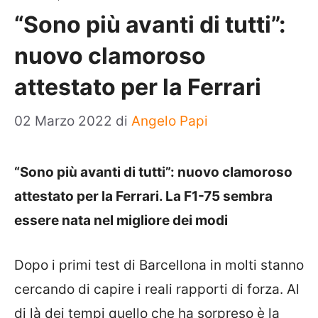
“Sono più avanti di tutti”:
nuovo clamoroso
attestato per la Ferrari
02 Marzo 2022
di
Angelo Papi
“Sono più avanti di tutti”: nuovo clamoroso
attestato per la Ferrari. La F1-75 sembra
essere nata nel migliore dei modi
Dopo i primi test di Barcellona in molti stanno
cercando di capire i reali rapporti di forza. Al
di là dei tempi quello che ha sorpreso è la