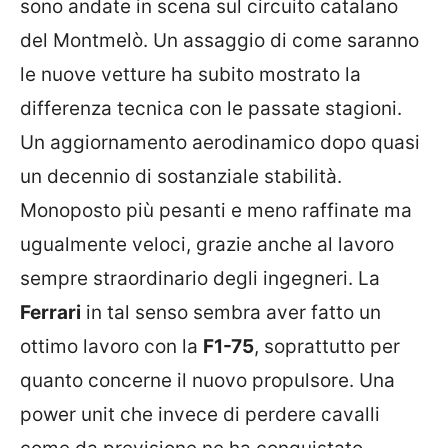
sono andate in scena sul circuito catalano
del Montmelò. Un assaggio di come saranno
le nuove vetture ha subito mostrato la
differenza tecnica con le passate stagioni.
Un aggiornamento aerodinamico dopo quasi
un decennio di sostanziale stabilità.
Monoposto più pesanti e meno raffinate ma
ugualmente veloci, grazie anche al lavoro
sempre straordinario degli ingegneri. La
Ferrari
in tal senso sembra aver fatto un
ottimo lavoro con la
F1-75
, soprattutto per
quanto concerne il nuovo propulsore. Una
power unit che invece di perdere cavalli