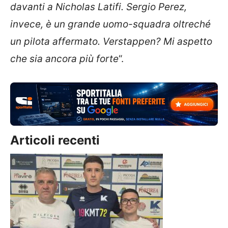
davanti a Nicholas Latifi. Sergio Perez,
invece, è un grande uomo-squadra oltreché
un pilota affermato. Verstappen? Mi aspetto
che sia ancora più forte
“.
Articoli recenti