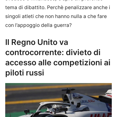
tema di dibattito. Perchè penalizzare anche i
singoli atleti che non hanno nulla a che fare
con l’appoggio della guerra?
Il Regno Unito va
controcorrente: divieto di
accesso alle competizioni ai
piloti russi