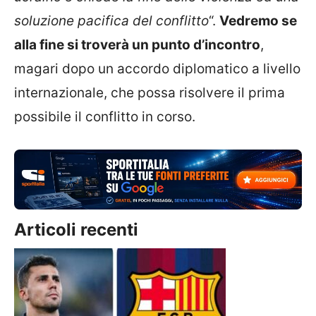
soluzione pacifica del conflitto
“.
Vedremo se
alla fine si troverà un punto d’incontro
,
magari dopo un accordo diplomatico a livello
internazionale, che possa risolvere il prima
possibile il conflitto in corso.
Articoli recenti