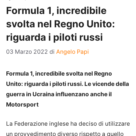
Formula 1, incredibile
svolta nel Regno Unito:
riguarda i piloti russi
03 Marzo 2022
di
Angelo Papi
Formula 1, incredibile svolta nel Regno
Unito: riguarda i piloti russi. Le vicende della
guerra in Ucraina influenzano anche il
Motorsport
La Federazione inglese ha deciso di utilizzare
un provvedimento diverso rispetto a quello