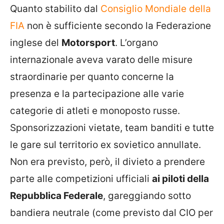
Quanto stabilito dal
Consiglio Mondiale della
FIA
non è sufficiente secondo la Federazione
inglese del
Motorsport
. L’organo
internazionale aveva varato delle misure
straordinarie per quanto concerne la
presenza e la partecipazione alle varie
categorie di atleti e monoposto russe.
Sponsorizzazioni vietate, team banditi e tutte
le gare sul territorio ex sovietico annullate.
Non era previsto, però, il divieto a prendere
parte alle competizioni ufficiali
ai piloti della
Repubblica Federale
, gareggiando sotto
bandiera neutrale (come previsto dal CIO per