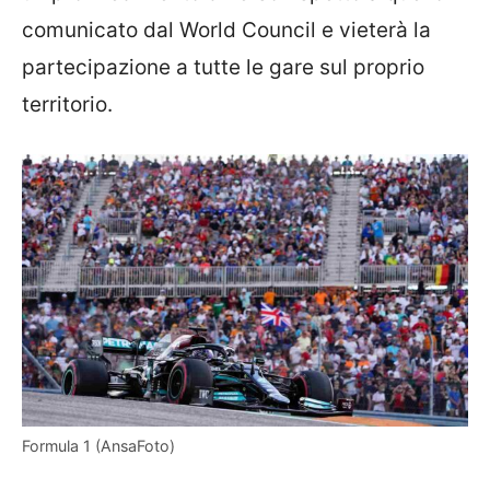
comunicato dal World Council e vieterà la
partecipazione a tutte le gare sul proprio
territorio.
Formula 1 (AnsaFoto)