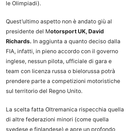
le Olimpiadi).
Quest’ultimo aspetto non è andato giù al
presidente del M
otorsport UK, David
Richards.
In aggiunta a quanto deciso dalla
FIA, infatti, in pieno accordo con il governo
inglese, nessun pilota, ufficiale di gara e
team con licenza russa o bielorussa potrà
prendere parte a competizioni motoristiche
sul territorio del Regno Unito.
La scelta fatta Oltremanica rispecchia quella
di altre federazioni minori (come quella
svedese e finlandese) e apre un profondo