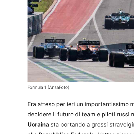
Formula 1 (AnsaFoto)
Era atteso per ieri un importantissimo 
decidere il futuro di team e piloti russi
Ucraina
sta portando a grossi stravolg