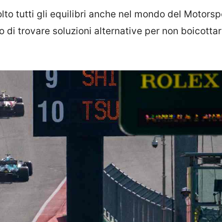
lto tutti gli equilibri anche nel mondo del Motorsp
di trovare soluzioni alternative per non boicottar