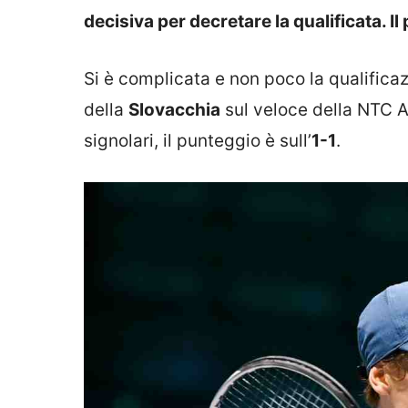
decisiva per decretare la qualificata. 
Si è complicata e non poco la qualificaz
della
Slovacchia
sul veloce della NTC A
signolari, il punteggio è sull’
1-1
.