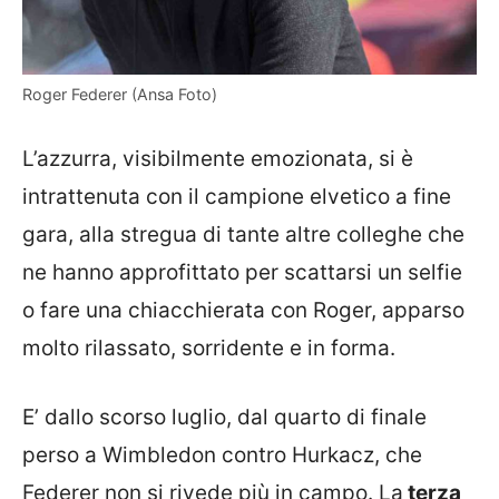
Roger Federer (Ansa Foto)
L’azzurra, visibilmente emozionata, si è
intrattenuta con il campione elvetico a fine
gara, alla stregua di tante altre colleghe che
ne hanno approfittato per scattarsi un selfie
o fare una chiacchierata con Roger, apparso
molto rilassato, sorridente e in forma.
E’ dallo scorso luglio, dal quarto di finale
perso a Wimbledon contro Hurkacz, che
Federer non si rivede più in campo. La
terza