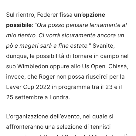
Sul rientro, Federer fissa
un’opzione
possibile
: “
Ora posso pensare lentamente al
mio rientro. Ci vorrà sicuramente ancora un
pò e magari sarà a fine estate.
” Svanite,
dunque, le possibilità di tornare in campo nel
suo Wimbledon oppure allo Us Open. Chissà,
invece, che Roger non possa riuscirci per la
Laver Cup 2022 in programma tra il 23 e il
25 settembre a Londra.
L’organizazione dell’evento, nel quale si
affronteranno una selezione di tennisti