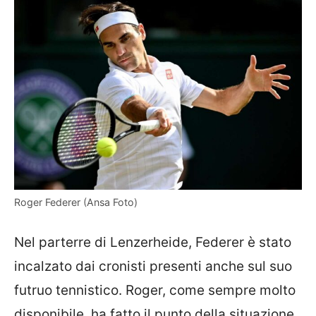
Roger Federer (Ansa Foto)
Nel parterre di Lenzerheide, Federer è stato
incalzato dai cronisti presenti anche sul suo
futruo tennistico. Roger, come sempre molto
disponibile, ha fatto il punto della situazione,