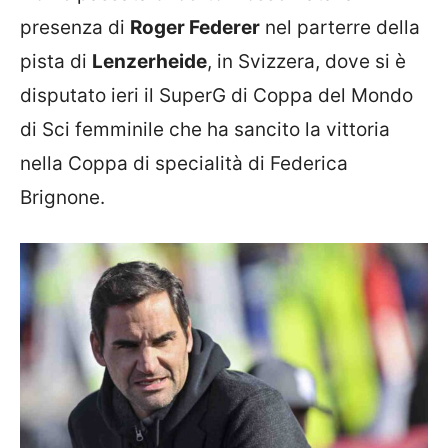
presenza di
Roger Federer
nel parterre della
pista di
Lenzerheide
, in Svizzera, dove si è
disputato ieri il SuperG di Coppa del Mondo
di Sci femminile che ha sancito la vittoria
nella Coppa di specialità di Federica
Brignone.