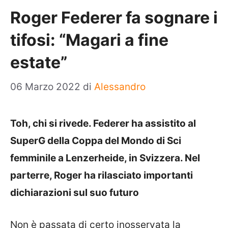
Roger Federer fa sognare i
tifosi: “Magari a fine
estate”
06 Marzo 2022
di
Alessandro
Toh, chi si rivede. Federer ha assistito al
SuperG della Coppa del Mondo di Sci
femminile a Lenzerheide, in Svizzera. Nel
parterre, Roger ha rilasciato importanti
dichiarazioni sul suo futuro
Non è passata di certo inosservata la