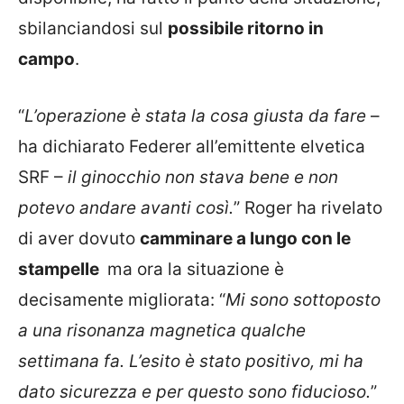
sbilanciandosi sul
possibile ritorno in
campo
.
“
L’operazione è stata la cosa giusta da fare
–
ha dichiarato Federer all’emittente elvetica
SRF –
il ginocchio non stava bene e non
potevo andare avanti così.
” Roger ha rivelato
di aver dovuto
camminare a lungo con le
stampelle
ma ora la situazione è
decisamente migliorata: “
Mi sono sottoposto
a una risonanza magnetica qualche
settimana fa. L’esito è stato positivo, mi ha
dato sicurezza e per questo sono fiducioso.
”