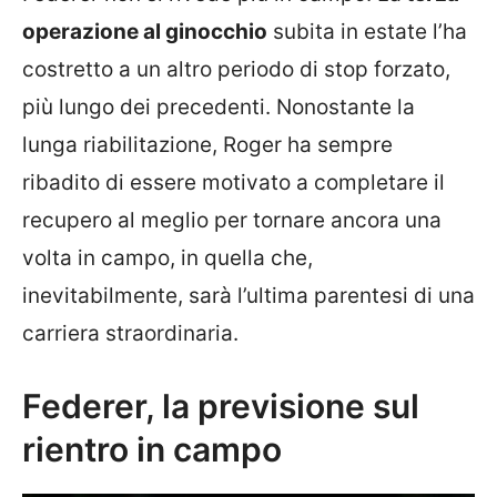
operazione al ginocchio
subita in estate l’ha
costretto a un altro periodo di stop forzato,
più lungo dei precedenti. Nonostante la
lunga riabilitazione, Roger ha sempre
ribadito di essere motivato a completare il
recupero al meglio per tornare ancora una
volta in campo, in quella che,
inevitabilmente, sarà l’ultima parentesi di una
carriera straordinaria.
Federer, la previsione sul
rientro in campo