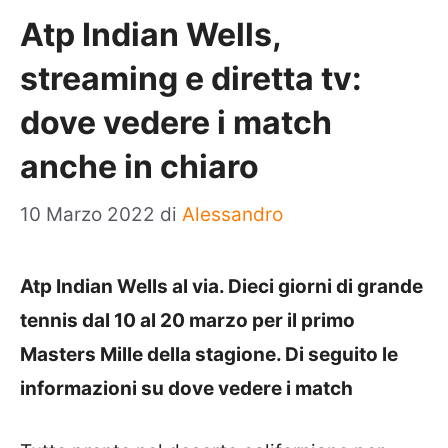
Atp Indian Wells,
streaming e diretta tv:
dove vedere i match
anche in chiaro
10 Marzo 2022
di
Alessandro
Atp Indian Wells al via. Dieci giorni di grande
tennis dal 10 al 20 marzo per il primo
Masters Mille della stagione. Di seguito le
informazioni su dove vedere i match