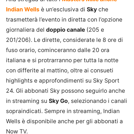
Indian Wells
è un’esclusiva di
Sky
che
trasmetterà l’evento in diretta con l’opzione
giornaliera del
doppio canale
(205 e
201/206). Le dirette, considerate le 8 ore di
fuso orario, cominceranno dalle 20 ora
italiana e si protrarranno per tutta la notte
con differite al mattino, oltre ai consueti
highlights e approfondimenti su Sky Sport
24. Gli abbonati Sky possono seguirlo anche
in streaming su
Sky Go
, selezionando i canali
sopraindicati. Sempre in streaming, Indian
Wells è disponibile anche per gli abbonati a
Now TV.