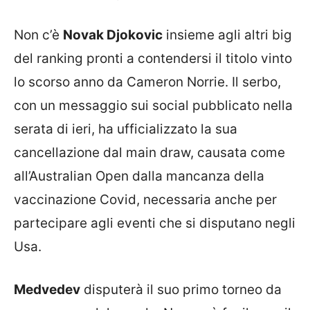
Non c’è
Novak Djokovic
insieme agli altri big
del ranking pronti a contendersi il titolo vinto
lo scorso anno da Cameron Norrie. Il serbo,
con un messaggio sui social pubblicato nella
serata di ieri, ha ufficializzato la sua
cancellazione dal main draw, causata come
all’Australian Open dalla mancanza della
vaccinazione Covid, necessaria anche per
partecipare agli eventi che si disputano negli
Usa.
Medvedev
disputerà il suo primo torneo da