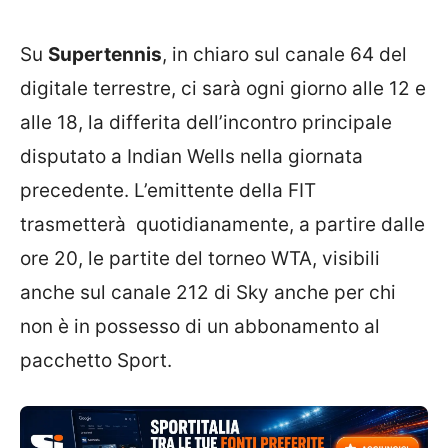
Su
Supertennis
, in chiaro sul canale 64 del
digitale terrestre, ci sarà ogni giorno alle 12 e
alle 18, la differita dell’incontro principale
disputato a Indian Wells nella giornata
precedente. L’emittente della FIT
trasmetterà quotidianamente, a partire dalle
ore 20, le partite del torneo WTA, visibili
anche sul canale 212 di Sky anche per chi
non è in possesso di un abbonamento al
pacchetto Sport.