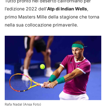
Tutto pronto nel deserto californiano per
l’edizione 2022 dell’
Atp di Indian Wells
,
primo Masters Mille della stagione che torna
nella sua collocazione primaverile.
Rafa Nadal (Ansa Foto)