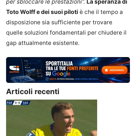
per sbloccare le prestazioni”.
La speranza di
Toto Wolff e dei suoi piloti
è che il tempo a
disposizione sia sufficiente per trovare
quelle soluzioni fondamentali per chiudere il
gap attualmente esistente.
Articoli recenti