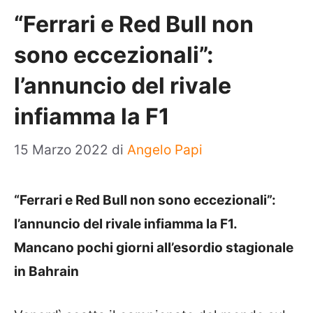
“Ferrari e Red Bull non
sono eccezionali”:
l’annuncio del rivale
infiamma la F1
15 Marzo 2022
di
Angelo Papi
“Ferrari e Red Bull non sono eccezionali”:
l’annuncio del rivale infiamma la F1.
Mancano pochi giorni all’esordio stagionale
in Bahrain