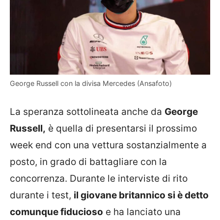
George Russell con la divisa Mercedes (Ansafoto)
La speranza sottolineata anche da
George
Russell,
è quella di presentarsi il prossimo
week end con una vettura sostanzialmente a
posto, in grado di battagliare con la
concorrenza. Durante le interviste di rito
durante i test,
il giovane britannico si è detto
comunque fiducioso
e ha lanciato una