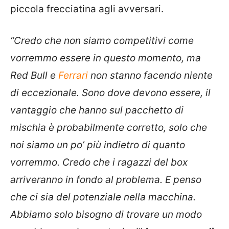
piccola frecciatina agli avversari.
“Credo che non siamo competitivi come
vorremmo essere in questo momento, ma
Red Bull e
Ferrari
non stanno facendo niente
di eccezionale. Sono dove devono essere, il
vantaggio che hanno sul pacchetto di
mischia è probabilmente corretto, solo che
noi siamo un po’ più indietro di quanto
vorremmo. Credo che i ragazzi del box
arriveranno in fondo al problema. E penso
che ci sia del potenziale nella macchina.
Abbiamo solo bisogno di trovare un modo