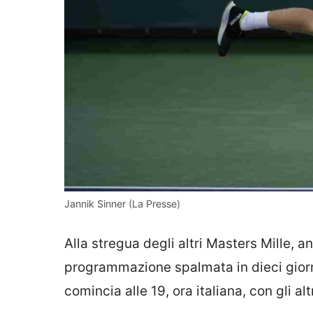
Jannik Sinner (La Presse)
Alla stregua degli altri Masters Mille, a
programmazione spalmata in dieci giorn
comincia alle 19, ora italiana, con gli al