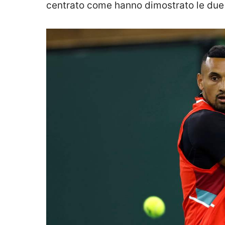
centrato come hanno dimostrato le due v