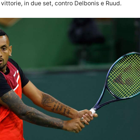
ittorie, in due set, contro Delbonis e Ruud.