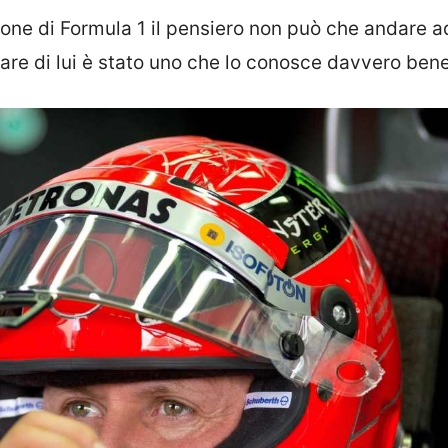
gione di Formula 1 il pensiero non può che andare 
arlare di lui è stato uno che lo conosce davvero bene