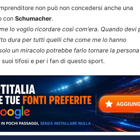
 imprenditore non può non concedersi anche una
to con
Schumacher
.
, me lo voglio ricordare così com’era. Quando devi 
to dura per tutti quelli che come me lo hanno
solo un miracolo potrebbe farlo tornare la persona
 suoi tifosi e per i fan di questo sport.