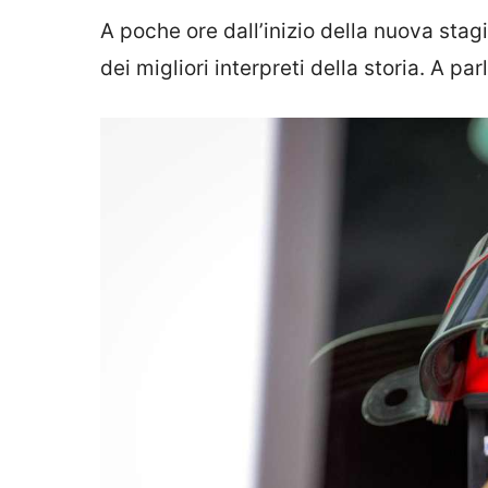
A poche ore dall’inizio della nuova sta
dei migliori interpreti della storia. A p