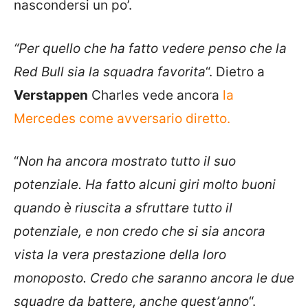
nascondersi un po’.
“Per quello che ha fatto vedere penso che la
Red Bull sia la squadra favorita
“. Dietro a
Verstappen
Charles vede ancora
la
Mercedes come avversario diretto.
“
Non ha ancora mostrato tutto il suo
potenziale. Ha fatto alcuni giri molto buoni
quando è riuscita a sfruttare tutto il
potenziale, e non credo che si sia ancora
vista la vera prestazione della loro
monoposto. Credo che saranno ancora le due
squadre da battere, anche quest’anno
“.