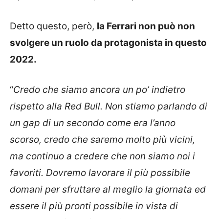
Detto questo, però,
la Ferrari non può non
svolgere un ruolo da protagonista in questo
2022.
“
Credo che siamo ancora un po’ indietro
rispetto alla Red Bull. Non stiamo parlando di
un gap di un secondo come era l’anno
scorso, credo che saremo molto più vicini,
ma continuo a credere che non siamo noi i
favoriti. Dovremo lavorare il più possibile
domani per sfruttare al meglio la giornata ed
essere il più pronti possibile in vista di