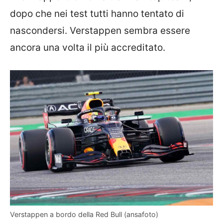
dopo che nei test tutti hanno tentato di
nascondersi. Verstappen sembra essere
ancora una volta il più accreditato.
Verstappen a bordo della Red Bull (ansafoto)