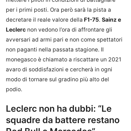
per i primi posti. Ora però sarà la pista a
decretare il reale valore della
F1-75
.
Sainz e
Leclerc
non vedono l’ora di affrontare gli
avversari ad armi pari e non come spettatori
non paganti nella passata stagione. Il
monegasco è chiamato a riscattare un 2021
avaro di soddisfazioni e cercherà in ogni
modo di tornare sul gradino più alto del
podio.
Leclerc non ha dubbi: “Le
squadre da battere restano