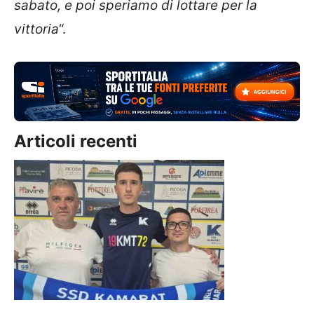
sabato, e poi speriamo di lottare per la
vittoria
“.
Articoli recenti