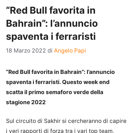
“Red Bull favorita in
Bahrain”: l’annuncio
spaventa i ferraristi
18 Marzo 2022
di
Angelo Papi
“Red Bull favorita in Bahrain”: l’annuncio
spaventa i ferraristi. Questo week end
scatta il primo semaforo verde della
stagione 2022
Sul circuito di Sakhir si cercheranno di capire
i veri rapporti di forza tra i vari top team,