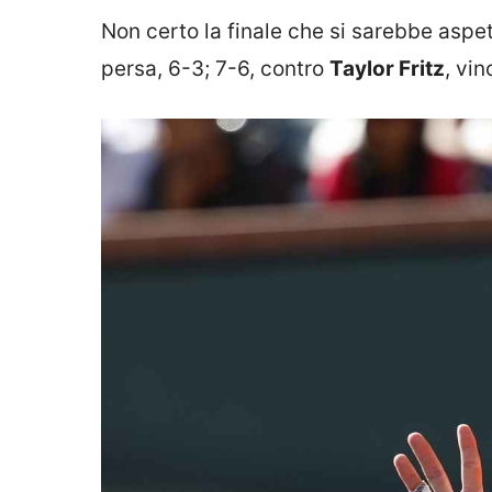
Non certo la finale che si sarebbe aspet
persa, 6-3; 7-6, contro
Taylor Fritz
, vin