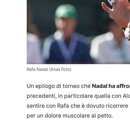
Rafa Nadal (Ansa Foto)
Un epilogo di torneo che
Nadal ha affro
precedenti, in particolare quella con Alc
sentire con Rafa che è dovuto ricorrere i
per un dolore muscolare al petto.