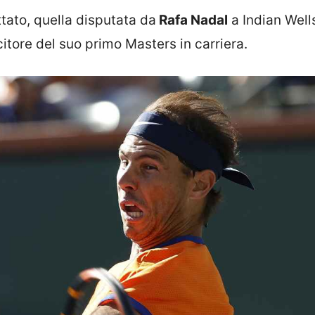
tato, quella disputata da
Rafa Nadal
a Indian Well
citore del suo primo Masters in carriera.