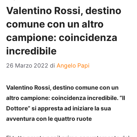
Valentino Rossi, destino
comune con un altro
campione: coincidenza
incredibile
26 Marzo 2022
di
Angelo Papi
Valentino Rossi, destino comune con un
altro campione: coincidenza incredibile. “Il
Dottore” si appresta ad iniziare la sua
avventura con le quattro ruote