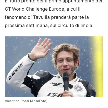
E’ tutto pronto per il primo appuntamento del
GT World Challenge Europe, a cui il
fenomeno di Tavullia prenderà parte la
prossima settimana, sul circuito di Imola.
Valentino Rossi (AnsaFoto)