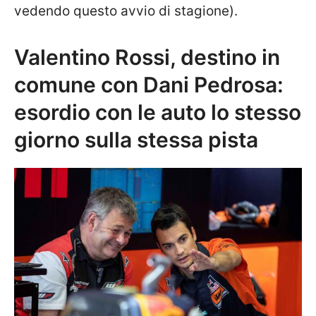
vedendo questo avvio di stagione).
Valentino Rossi, destino in
comune con Dani Pedrosa:
esordio con le auto lo stesso
giorno sulla stessa pista