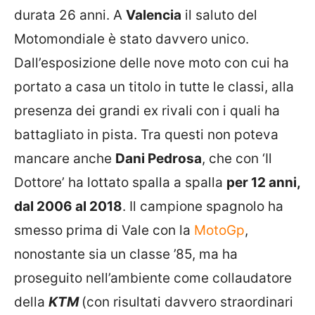
durata 26 anni. A
Valencia
il saluto del
Motomondiale è stato davvero unico.
Dall’esposizione delle nove moto con cui ha
portato a casa un titolo in tutte le classi, alla
presenza dei grandi ex rivali con i quali ha
battagliato in pista. Tra questi non poteva
mancare anche
Dani Pedrosa
, che con ‘Il
Dottore’ ha lottato spalla a spalla
per 12 anni,
dal 2006 al 2018
. Il campione spagnolo ha
smesso prima di Vale con la
MotoGp
,
nonostante sia un classe ’85, ma ha
proseguito nell’ambiente come collaudatore
della
KTM
(con risultati davvero straordinari