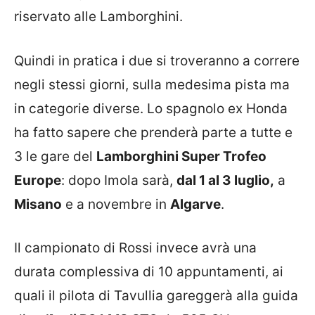
riservato alle Lamborghini.
Quindi in pratica i due si troveranno a correre
negli stessi giorni, sulla medesima pista ma
in categorie diverse. Lo spagnolo ex Honda
ha fatto sapere che prenderà parte a tutte e
3 le gare del
Lamborghini Super Trofeo
Europe
: dopo Imola sarà,
dal 1 al 3 luglio,
a
Misano
e a novembre in
Algarve
.
Il campionato di Rossi invece avrà una
durata complessiva di 10 appuntamenti, ai
quali il pilota di Tavullia gareggerà alla guida