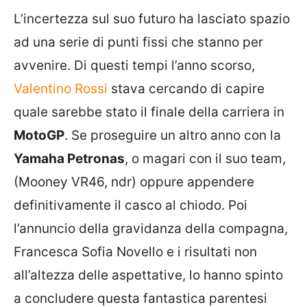
L’incertezza sul suo futuro ha lasciato spazio
ad una serie di punti fissi che stanno per
avvenire. Di questi tempi l’anno scorso,
Valentino Rossi
stava cercando di capire
quale sarebbe stato il finale della carriera in
MotoGP
. Se proseguire un altro anno con la
Yamaha Petronas
, o magari con il suo team,
(Mooney VR46, ndr) oppure appendere
definitivamente il casco al chiodo. Poi
l’annuncio della gravidanza della compagna,
Francesca Sofia Novello e i risultati non
all’altezza delle aspettative, lo hanno spinto
a concludere questa fantastica parentesi