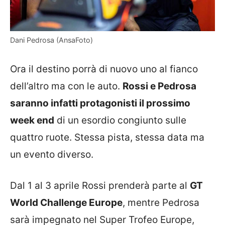
Dani Pedrosa (AnsaFoto)
Ora il destino porrà di nuovo uno al fianco
dell’altro ma con le auto.
Rossi e Pedrosa
saranno infatti protagonisti il prossimo
week end
di un esordio congiunto sulle
quattro ruote. Stessa pista, stessa data ma
un evento diverso.
Dal 1 al 3 aprile Rossi prenderà parte al
GT
World Challenge Europe
, mentre Pedrosa
sarà impegnato nel Super Trofeo Europe,