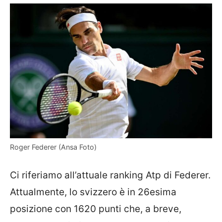
Roger Federer (Ansa Foto)
Ci riferiamo all’attuale ranking Atp di Federer.
Attualmente, lo svizzero è in 26esima
posizione con 1620 punti che, a breve,