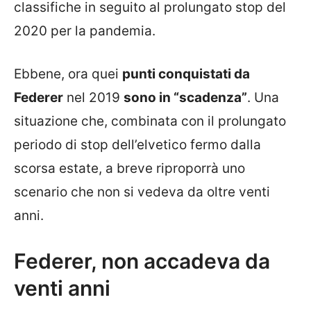
classifiche in seguito al prolungato stop del
2020 per la pandemia.
Ebbene, ora quei
punti conquistati da
Federer
nel 2019
sono in “scadenza”
. Una
situazione che, combinata con il prolungato
periodo di stop dell’elvetico fermo dalla
scorsa estate, a breve riproporrà uno
scenario che non si vedeva da oltre venti
anni.
Federer, non accadeva da
venti anni