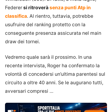
Federer
si ritroverà
senza punti Atp in
classifica
. Al rientro, tuttavia, potrebbe
usufruire del ranking protetto con la
conseguente presenza assicurata nel main
draw dei tornei.
Vedremo quale sarà il prossimo. In una
recente intervista, Roger ha confermato la
volontà di concedersi un’ultima parentesi sul
circuito a oltre 40 anni. Se le augurano tutti,
avversari compresi …