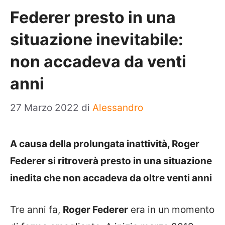
Federer presto in una
situazione inevitabile:
non accadeva da venti
anni
27 Marzo 2022
di
Alessandro
A causa della prolungata inattività, Roger
Federer si ritroverà presto in una situazione
inedita che non accadeva da oltre venti anni
Tre anni fa,
Roger Federer
era in un momento