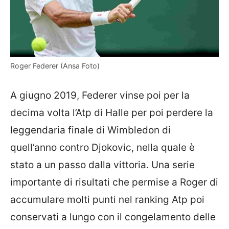
Roger Federer (Ansa Foto)
A giugno 2019, Federer vinse poi per la
decima volta l’Atp di Halle per poi perdere la
leggendaria finale di Wimbledon di
quell’anno contro Djokovic, nella quale è
stato a un passo dalla vittoria. Una serie
importante di risultati che permise a Roger di
accumulare molti punti nel ranking Atp poi
conservati a lungo con il congelamento delle