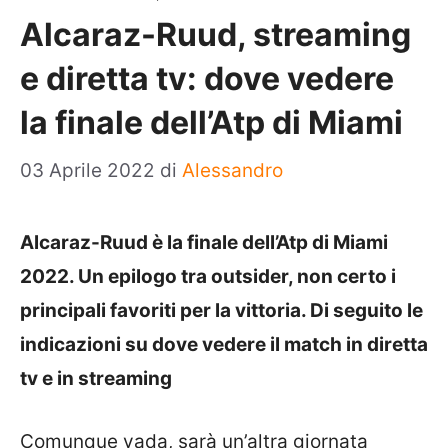
Alcaraz-Ruud, streaming
e diretta tv: dove vedere
la finale dell’Atp di Miami
03 Aprile 2022
di
Alessandro
Alcaraz-Ruud è la finale dell’Atp di Miami
2022. Un epilogo tra outsider, non certo i
principali favoriti per la vittoria. Di seguito le
indicazioni su dove vedere il match in diretta
tv e in streaming
Comunque vada, sarà un’altra giornata