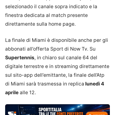
selezionado il canale sopra indicato e la
finestra dedicata al match presente
direttamente sulla home page.
La finale di Miami è disponibile anche per gli
abbonati all’offerta Sport di Now Tv. Su
Supertennis
, in chiaro sul canale 64 del
digitale terrestre e in streaming direttamente
sul sito-app dell’emittante, la finale dell’Atp
di Miami sarà trasmessa in replica
lunedì 4
aprile
alle 12.