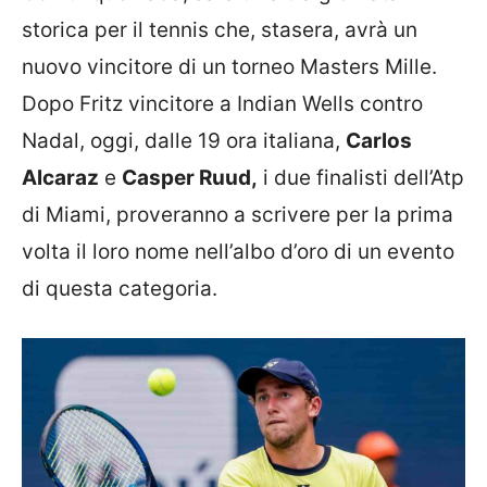
storica per il tennis che, stasera, avrà un
nuovo vincitore di un torneo Masters Mille.
Dopo Fritz vincitore a Indian Wells contro
Nadal, oggi, dalle 19 ora italiana,
Carlos
Alcaraz
e
Casper Ruud,
i due finalisti dell’Atp
di Miami, proveranno a scrivere per la prima
volta il loro nome nell’albo d’oro di un evento
di questa categoria.