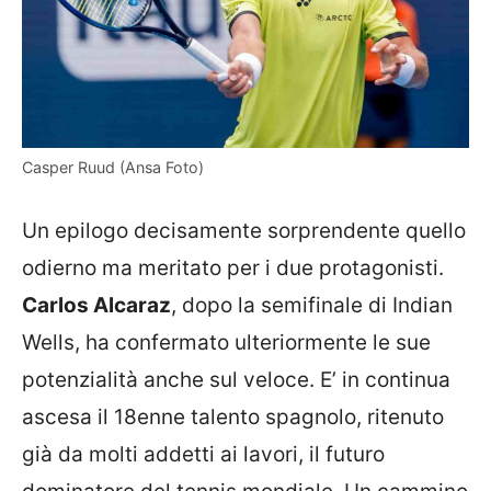
Casper Ruud (Ansa Foto)
Un epilogo decisamente sorprendente quello
odierno ma meritato per i due protagonisti.
Carlos Alcaraz
, dopo la semifinale di Indian
Wells, ha confermato ulteriormente le sue
potenzialità anche sul veloce. E’ in continua
ascesa il 18enne talento spagnolo, ritenuto
già da molti addetti ai lavori, il futuro