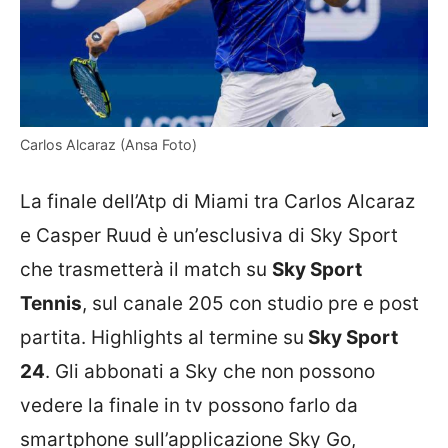
Carlos Alcaraz (Ansa Foto)
La finale dell’Atp di Miami tra Carlos Alcaraz
e Casper Ruud è un’esclusiva di Sky Sport
che trasmetterà il match su
Sky Sport
Tennis
, sul canale 205 con studio pre e post
partita. Highlights al termine su
Sky Sport
24
. Gli abbonati a Sky che non possono
vedere la finale in tv possono farlo da
smartphone sull’applicazione Sky Go,