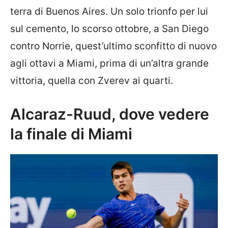
terra di Buenos Aires. Un solo trionfo per lui
sul cemento, lo scorso ottobre, a San Diego
contro Norrie, quest’ultimo sconfitto di nuovo
agli ottavi a Miami, prima di un’altra grande
vittoria, quella con Zverev ai quarti.
Alcaraz-Ruud, dove vedere
la finale di Miami