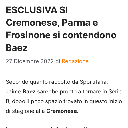
ESCLUSIVA SI
Cremonese, Parma e
Frosinone si contendono
Baez
27 Dicembre 2022
di
Redazione
Secondo quanto raccolto da Sportitalia,
Jaime
Baez
sarebbe pronto a tornare in Serie
B, dopo il poco spazio trovato in questo inizio
di stagione alla
Cremonese
.