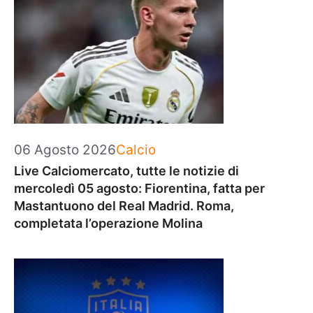
Categorie
06 Agosto 2026
Calcio
Live Calciomercato, tutte le notizie di
mercoledì 05 agosto: Fiorentina, fatta per
Mastantuono del Real Madrid. Roma,
completata l’operazione Molina